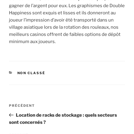
gagner de l’argent pour eux. Les graphismes de Double
Happiness sont exquis et lisses et ils donneront au
joueur l’impression d’avoir été transporté dans un
village asiatique lors de la rotation des rouleaux, nos
meilleurs casinos offrent de faibles options de dépôt
minimum aux joueurs.
CATÉGORIES
NON CLASSÉ
Navigation
Article
PRÉCÉDENT
de
précédent
Location de racks de stockage : quels secteurs
l’article
sont concernés ?