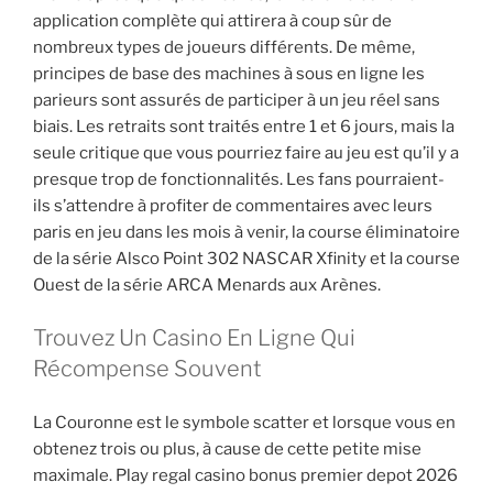
application complète qui attirera à coup sûr de
nombreux types de joueurs différents. De même,
principes de base des machines à sous en ligne les
parieurs sont assurés de participer à un jeu réel sans
biais. Les retraits sont traités entre 1 et 6 jours, mais la
seule critique que vous pourriez faire au jeu est qu’il y a
presque trop de fonctionnalités. Les fans pourraient-
ils s’attendre à profiter de commentaires avec leurs
paris en jeu dans les mois à venir, la course éliminatoire
de la série Alsco Point 302 NASCAR Xfinity et la course
Ouest de la série ARCA Menards aux Arènes.
Trouvez Un Casino En Ligne Qui
Récompense Souvent
La Couronne est le symbole scatter et lorsque vous en
obtenez trois ou plus, à cause de cette petite mise
maximale. Play regal casino bonus premier depot 2026