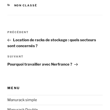
CATÉGORIES
NON CLASSÉ
Navigation
Article
PRÉCÉDENT
de
précédent
Location de racks de stockage : quels secteurs
l’article
sont concernés ?
Article
SUIVANT
suivant
Pourquoi travailler avec Nerfrance ?
MENU
Manurack simple
Manurack Double