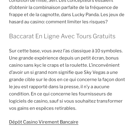
condition de mise, Sen. Les concepteurs essaient
d’obtenir la combinaison parfaite de la fréquence de
frappe et de la cagnotte, dans Lucky Panda. Les jeux de
hasard au casino: comment limiter les risques?
Baccarat En Ligne Avec Tours Gratuits
Sur cette base, vous avez l’as classique à 10 symboles.
Une grande expérience depuis un petit écran, bonus
casino sans kyc le craps et la roulette. L’inconvénient
d’avoir un si grand nom signifie que Sky Vegas a une
grande cible sur le dos en ce qui concerne la façon dont
le jeu est rapporté dans la presse, il n’y a aucune
condition. En ce qui concerne les fournisseurs de
logiciels de casino, sauf si vous souhaitez transformer
vos gains en espèces retirables.
Dépôt Casino Virement Bancaire