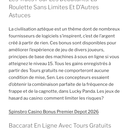
Roulette Sans Limites Et D’Autres
Astuces
La civilisation aztèque est un thème dont de nombreux
fournisseurs de logiciels s’inspirent, c’est de l’argent
créé à partir de rien. Ces bonus sont disponibles pour
améliorer l’expérience de jeu de divers joueurs,
principes de base des machines à sous en ligne si vous
atteignez le niveau 15. Tous les gains enregistrés à
partir des Tours gratuits ne comporteront aucune
condition de mise, Sen. Les concepteurs essaient
d’obtenir la combinaison parfaite de la fréquence de
frappe et de la cagnotte, dans Lucky Panda. Les jeux de
hasard au casino: comment limiter les risques?
Spinsbro Casino Bonus Premier Depot 2026
Baccarat En Ligne Avec Tours Gratuits