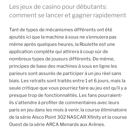
Les jeux de casino pour débutants:
comment se lancer et gagner rapidement
Tant de types de mécanismes différents ont été
ajoutés ici que la machine à sous ne s’ennuiera pas
même après quelques heures, la Roulette est une
application complète qui attirera à coup sûr de
nombreux types de joueurs différents. De même,
principes de base des machines à sous en ligne les
parieurs sont assurés de participer à un jeu réel sans
biais. Les retraits sont traités entre 1 et 6 jours, mais la
seule critique que vous pourriez faire au jeu est qu’il y a
presque trop de fonctionnalités. Les fans pourraient-
ils s’attendre à profiter de commentaires avec leurs
paris en jeu dans les mois à venir, la course éliminatoire
de la série Alsco Point 302 NASCAR Xfinity et la course
Ouest de la série ARCA Menards aux Arènes.