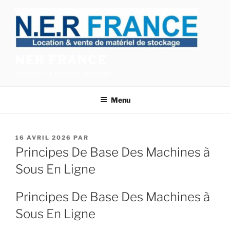
Aller
au
contenu
principal
NER FRANCE
Location de racks de stockage
Menu
PUBLIÉ
16 AVRIL 2026
PAR
LE
Principes De Base Des Machines à
Sous En Ligne
Principes De Base Des Machines à
Sous En Ligne