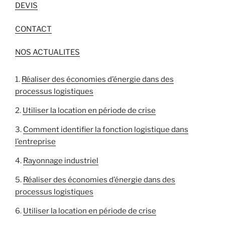
DEVIS
CONTACT
NOS ACTUALITES
Réaliser des économies d’énergie dans des
processus logistiques
Utiliser la location en période de crise
Comment identifier la fonction logistique dans
l’entreprise
Rayonnage industriel
Réaliser des économies d’énergie dans des
processus logistiques
Utiliser la location en période de crise