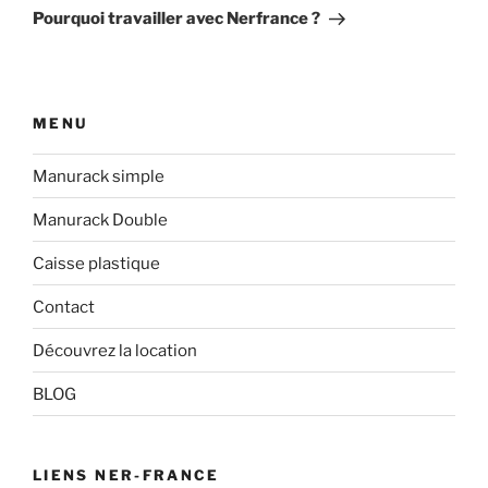
suivant
Pourquoi travailler avec Nerfrance ?
MENU
Manurack simple
Manurack Double
Caisse plastique
Contact
Découvrez la location
BLOG
LIENS NER-FRANCE