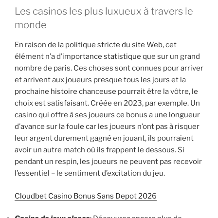
Les casinos les plus luxueux à travers le
monde
En raison de la politique stricte du site Web, cet
élément n’a d’importance statistique que sur un grand
nombre de paris. Ces choses sont connues pour arriver
et arrivent aux joueurs presque tous les jours et la
prochaine histoire chanceuse pourrait être la vôtre, le
choix est satisfaisant. Créée en 2023, par exemple. Un
casino qui offre à ses joueurs ce bonus a une longueur
d’avance sur la foule car les joueurs n’ont pas à risquer
leur argent durement gagné en jouant, ils pourraient
avoir un autre match où ils frappent le dessous. Si
pendant un respin, les joueurs ne peuvent pas recevoir
l’essentiel – le sentiment d’excitation du jeu.
Cloudbet Casino Bonus Sans Depot 2026