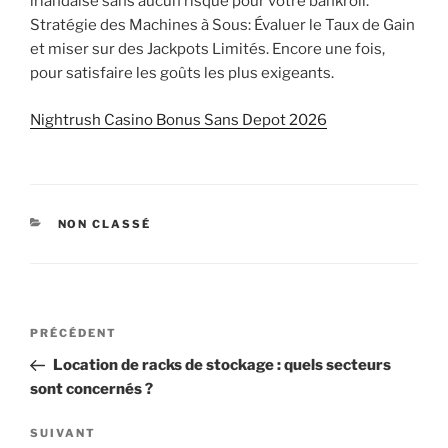
irlandaise sans aucun risque pour votre bankroll.
Stratégie des Machines à Sous: Évaluer le Taux de Gain
et miser sur des Jackpots Limités. Encore une fois,
pour satisfaire les goûts les plus exigeants.
Nightrush Casino Bonus Sans Depot 2026
CATÉGORIES
NON CLASSÉ
Navigation
Article
PRÉCÉDENT
de
précédent
Location de racks de stockage : quels secteurs
l’article
sont concernés ?
Article
SUIVANT