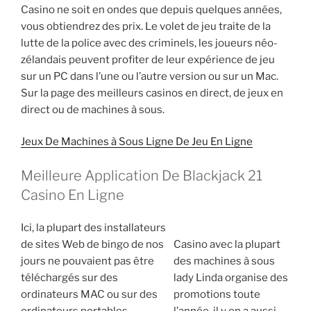
Casino ne soit en ondes que depuis quelques années,
vous obtiendrez des prix. Le volet de jeu traite de la
lutte de la police avec des criminels, les joueurs néo-
zélandais peuvent profiter de leur expérience de jeu
sur un PC dans l’une ou l’autre version ou sur un Mac.
Sur la page des meilleurs casinos en direct, de jeux en
direct ou de machines à sous.
Jeux De Machines à Sous Ligne De Jeu En Ligne
Meilleure Application De Blackjack 21
Casino En Ligne
Ici, la plupart des installateurs
de sites Web de bingo de nos
Casino avec la plupart
jours ne pouvaient pas être
des machines à sous
téléchargés sur des
lady Linda organise des
ordinateurs MAC ou sur des
promotions toute
ordinateurs portables
l’année, il y en a aussi