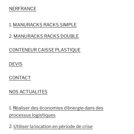
NERFRANCE
MANURACKS RACKS SIMPLE
MANURACKS RACKS DOUBLE
CONTENEUR CAISSE PLASTIQUE
DEVIS
CONTACT
NOS ACTUALITES
Réaliser des économies d’énergie dans des
processus logistiques
Utiliser la location en période de crise