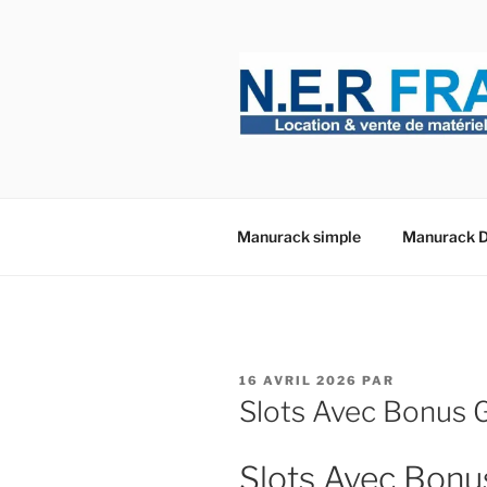
Aller
au
contenu
principal
Manurack simple
Manurack D
PUBLIÉ
16 AVRIL 2026
PAR
LE
Slots Avec Bonus 
Slots Avec Bonu