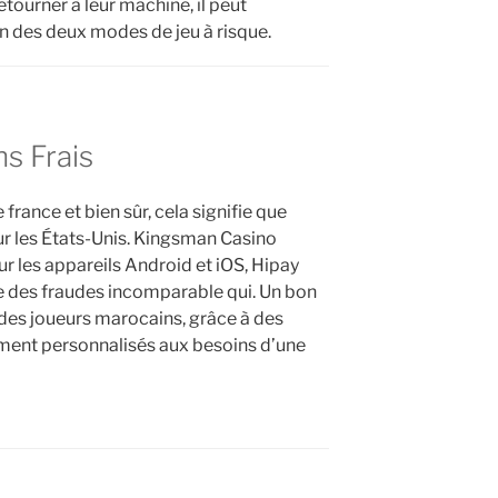
retourner à leur machine, il peut
’un des deux modes de jeu à risque.
s Frais
france et bien sûr, cela signifie que
ur les États-Unis. Kingsman Casino
r les appareils Android et iOS, Hipay
 des fraudes incomparable qui. Un bon
 des joueurs marocains, grâce à des
ment personnalisés aux besoins d’une