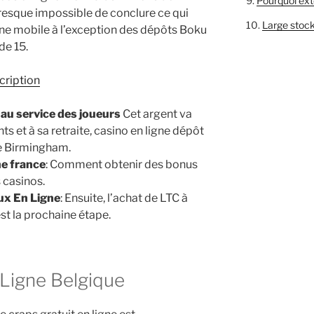
Pourquoi exte
resque impossible de conclure ce qui
Large stock
igne mobile à l’exception des dépôts Boku
de 15.
cription
au service des joueurs
Cet argent va
nts et à sa retraite, casino en ligne dépôt
de Birmingham.
ne france
: Comment obtenir des bonus
 casinos.
ux En Ligne
: Ensuite, l’achat de LTC à
st la prochaine étape.
 Ligne Belgique