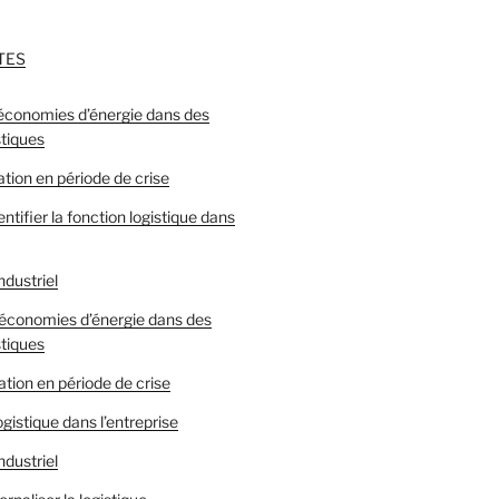
TES
 économies d’énergie dans des
stiques
cation en période de crise
tifier la fonction logistique dans
dustriel
 économies d’énergie dans des
stiques
cation en période de crise
ogistique dans l’entreprise
dustriel