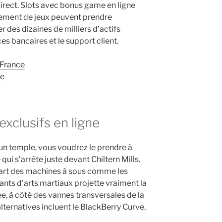
direct. Slots avec bonus game en ligne
pement de jeux peuvent prendre
 des dizaines de milliers d’actifs
ces bancaires et le support client.
 France
ge
exclusifs en ligne
un temple, vous voudrez le prendre à
qui s’arrête juste devant Chiltern Mills.
 l’art des machines à sous comme les
nts d’arts martiaux projette vraiment la
e, à côté des vannes transversales de la
ternatives incluent le BlackBerry Curve,