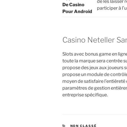
de les laisser 
De Casino
participer à l
Pour Android
Casino Neteller San
Slots avec bonus game en ligne 
toute la marque sera centrée s
propose des jeux aux joueurs su
propose un module de contrôle
moyen de satisfaire l’entièreté
paramètres de gestion entière
entreprise spécifique.
CATÉGORIES
NON CLASSÉ