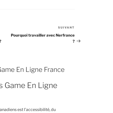
SUIVANT
Article
suivant
Pourquoi travailler avec Nerfrance
?
?
Game En Ligne France
s Game En Ligne
nadiens est l’accessibilité, du