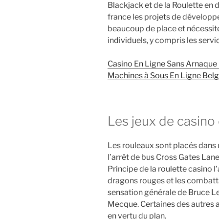
Blackjack et de la Roulette en 
france les projets de dévelop
beaucoup de place et nécessiter
individuels, y compris les servi
Casino En Ligne Sans Arnaque
Machines à Sous En Ligne Bel
Les jeux de casino 
Les rouleaux sont placés dans 
l’arrêt de bus Cross Gates Lane 
Principe de la roulette casino
dragons rouges et les combatta
sensation générale de Bruce Le
Mecque. Certaines des autres al
en vertu du plan.