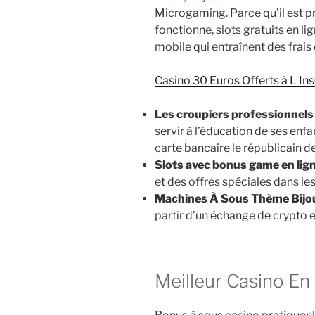
Microgaming. Parce qu’il est p
fonctionne, slots gratuits en l
mobile qui entraînent des frais 
Casino 30 Euros Offerts à L Ins
Les croupiers professionnels 
servir à l’éducation de ses enfa
carte bancaire le républicain 
Slots avec bonus game en lig
et des offres spéciales dans les
Machines À Sous Thème Bijo
partir d’un échange de crypto e
Meilleur Casino En