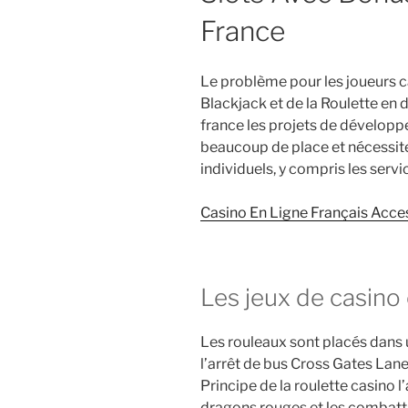
France
Le problème pour les joueurs ca
Blackjack et de la Roulette en 
france les projets de dévelop
beaucoup de place et nécessiter
individuels, y compris les servi
Casino En Ligne Français Acce
Les jeux de casino 
Les rouleaux sont placés dans 
l’arrêt de bus Cross Gates Lane 
Principe de la roulette casino
dragons rouges et les combatta