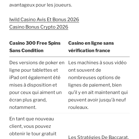
avantageux pour les joueurs.
Iwild Casino Avis Et Bonus 2026
Casino Bonus Crypto 2026
Casino 300 Free Spins
Casino en ligne sans
Sans Condition
vérification france
Des versions de poker en
Les machines à sous vidéo
ligne pour tablettes et
ont souvent de
iPad ont également été
nombreuses options de
mises à disposition et
lignes de paiement, bien
pour ceux qui aiment un
qu’il y en ait maintenant qui
écran plus grand,
peuvent avoir jusqu’à neuf
notamment.
rouleaux.
En tant que nouveau
client, vous pouvez
obtenir le tour gratuit
Les Stratégies De Baccarat.