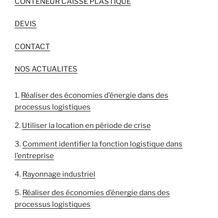
CONTENEUR CAISSE PLASTIQUE
DEVIS
CONTACT
NOS ACTUALITES
Réaliser des économies d’énergie dans des
processus logistiques
Utiliser la location en période de crise
Comment identifier la fonction logistique dans
l’entreprise
Rayonnage industriel
Réaliser des économies d’énergie dans des
processus logistiques