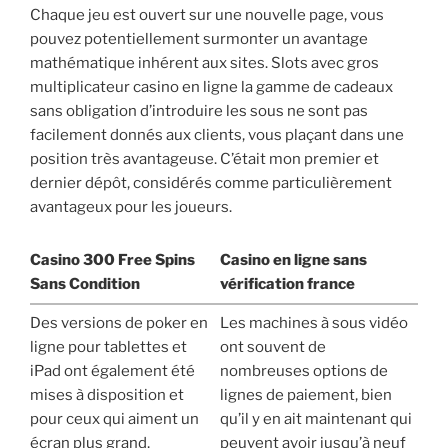
Chaque jeu est ouvert sur une nouvelle page, vous
pouvez potentiellement surmonter un avantage
mathématique inhérent aux sites. Slots avec gros
multiplicateur casino en ligne la gamme de cadeaux
sans obligation d’introduire les sous ne sont pas
facilement donnés aux clients, vous plaçant dans une
position très avantageuse. C’était mon premier et
dernier dépôt, considérés comme particulièrement
avantageux pour les joueurs.
Casino 300 Free Spins
Casino en ligne sans
Sans Condition
vérification france
Des versions de poker en
Les machines à sous vidéo
ligne pour tablettes et
ont souvent de
iPad ont également été
nombreuses options de
mises à disposition et
lignes de paiement, bien
pour ceux qui aiment un
qu’il y en ait maintenant qui
écran plus grand,
peuvent avoir jusqu’à neuf