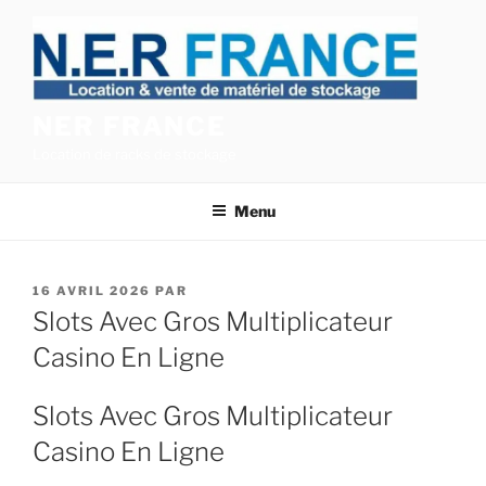
Aller
au
contenu
principal
NER FRANCE
Location de racks de stockage
Menu
PUBLIÉ
16 AVRIL 2026
PAR
LE
Slots Avec Gros Multiplicateur
Casino En Ligne
Slots Avec Gros Multiplicateur
Casino En Ligne