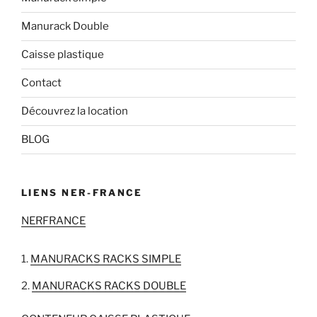
Manurack Double
Caisse plastique
Contact
Découvrez la location
BLOG
LIENS NER-FRANCE
NERFRANCE
MANURACKS RACKS SIMPLE
MANURACKS RACKS DOUBLE