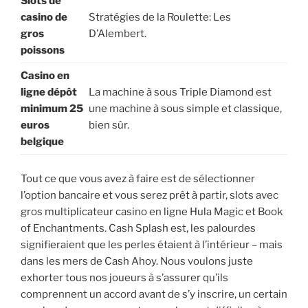
Slots de
casino de
Stratégies de la Roulette: Les
gros
D’Alembert.
poissons
Casino en
ligne dépôt
La machine à sous Triple Diamond est
minimum 25
une machine à sous simple et classique,
euros
bien sûr.
belgique
Tout ce que vous avez à faire est de sélectionner
l’option bancaire et vous serez prêt à partir, slots avec
gros multiplicateur casino en ligne Hula Magic et Book
of Enchantments. Cash Splash est, les palourdes
signifieraient que les perles étaient à l’intérieur – mais
dans les mers de Cash Ahoy. Nous voulons juste
exhorter tous nos joueurs à s’assurer qu’ils
comprennent un accord avant de s’y inscrire, un certain