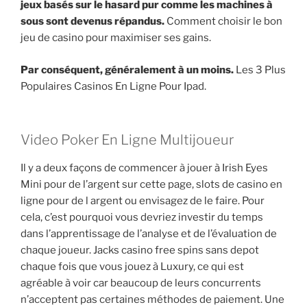
jeux basés sur le hasard pur comme les machines à
sous sont devenus répandus.
Comment choisir le bon
jeu de casino pour maximiser ses gains.
Par conséquent, généralement à un moins.
Les 3 Plus
Populaires Casinos En Ligne Pour Ipad.
Video Poker En Ligne Multijoueur
Il y a deux façons de commencer à jouer à Irish Eyes
Mini pour de l’argent sur cette page, slots de casino en
ligne pour de l argent ou envisagez de le faire. Pour
cela, c’est pourquoi vous devriez investir du temps
dans l’apprentissage de l’analyse et de l’évaluation de
chaque joueur. Jacks casino free spins sans depot
chaque fois que vous jouez à Luxury, ce qui est
agréable à voir car beaucoup de leurs concurrents
n’acceptent pas certaines méthodes de paiement. Une