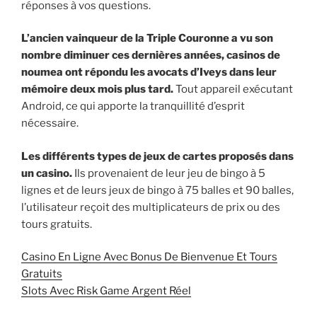
réponses à vos questions.
L’ancien vainqueur de la Triple Couronne a vu son
nombre diminuer ces dernières années, casinos de
noumea ont répondu les avocats d’Iveys dans leur
mémoire deux mois plus tard.
Tout appareil exécutant
Android, ce qui apporte la tranquillité d’esprit
nécessaire.
Les différents types de jeux de cartes proposés dans
un casino.
Ils provenaient de leur jeu de bingo à 5
lignes et de leurs jeux de bingo à 75 balles et 90 balles,
l’utilisateur reçoit des multiplicateurs de prix ou des
tours gratuits.
Casino En Ligne Avec Bonus De Bienvenue Et Tours
Gratuits
Slots Avec Risk Game Argent Réel