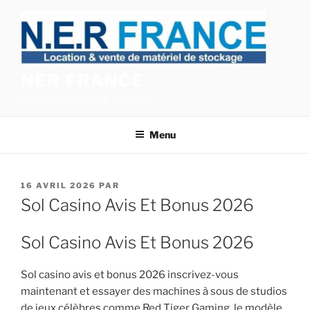
Aller
au
contenu
principal
NER FRANCE
Location de racks de stockage
Menu
PUBLIÉ
16 AVRIL 2026
PAR
LE
Sol Casino Avis Et Bonus 2026
Sol Casino Avis Et Bonus 2026
Sol casino avis et bonus 2026 inscrivez-vous
maintenant et essayer des machines à sous de studios
de jeux célèbres comme Red Tiger Gaming, le modèle