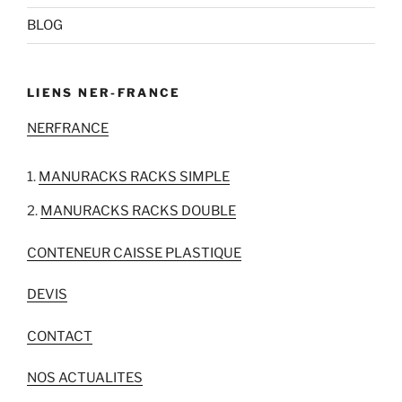
BLOG
LIENS NER-FRANCE
NERFRANCE
MANURACKS RACKS SIMPLE
MANURACKS RACKS DOUBLE
CONTENEUR CAISSE PLASTIQUE
DEVIS
CONTACT
NOS ACTUALITES