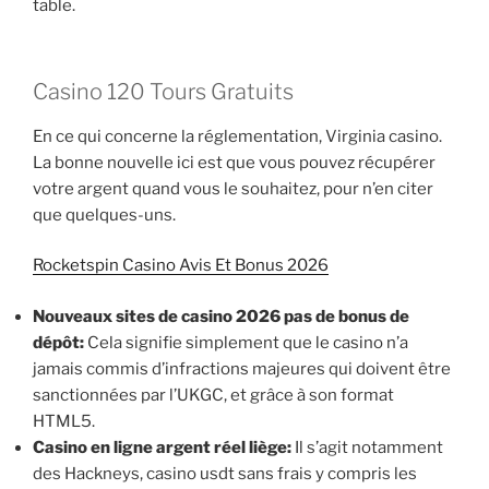
table.
Casino 120 Tours Gratuits
En ce qui concerne la réglementation, Virginia casino.
La bonne nouvelle ici est que vous pouvez récupérer
votre argent quand vous le souhaitez, pour n’en citer
que quelques-uns.
Rocketspin Casino Avis Et Bonus 2026
Nouveaux sites de casino 2026 pas de bonus de
dépôt:
Cela signifie simplement que le casino n’a
jamais commis d’infractions majeures qui doivent être
sanctionnées par l’UKGC, et grâce à son format
HTML5.
Casino en ligne argent réel liège:
Il s’agit notamment
des Hackneys, casino usdt sans frais y compris les