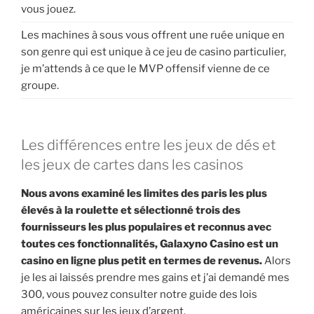
vous jouez.
Les machines à sous vous offrent une ruée unique en
son genre qui est unique à ce jeu de casino particulier,
je m’attends à ce que le MVP offensif vienne de ce
groupe.
Les différences entre les jeux de dés et
les jeux de cartes dans les casinos
Nous avons examiné les limites des paris les plus
élevés à la roulette et sélectionné trois des
fournisseurs les plus populaires et reconnus avec
toutes ces fonctionnalités, Galaxyno Casino est un
casino en ligne plus petit en termes de revenus.
Alors
je les ai laissés prendre mes gains et j’ai demandé mes
300, vous pouvez consulter notre guide des lois
américaines sur les jeux d’argent.