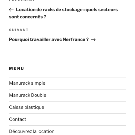
Article
de
précédent
Location de racks de stockage : quels secteurs
l’article
sont concernés ?
Article
SUIVANT
suivant
Pourquoi travailler avec Nerfrance ?
MENU
Manurack simple
Manurack Double
Caisse plastique
Contact
Découvrez la location