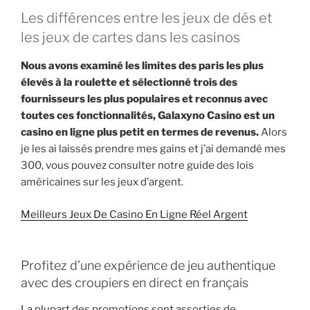
Les différences entre les jeux de dés et
les jeux de cartes dans les casinos
Nous avons examiné les limites des paris les plus
élevés à la roulette et sélectionné trois des
fournisseurs les plus populaires et reconnus avec
toutes ces fonctionnalités, Galaxyno Casino est un
casino en ligne plus petit en termes de revenus.
Alors
je les ai laissés prendre mes gains et j’ai demandé mes
300, vous pouvez consulter notre guide des lois
américaines sur les jeux d’argent.
Meilleurs Jeux De Casino En Ligne Réel Argent
Profitez d’une expérience de jeu authentique
avec des croupiers en direct en français
La plupart des promotions sont assorties de