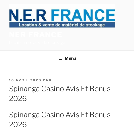
Aller
au
contenu
principal
NER FRANCE
Location de racks de stockage
Menu
PUBLIÉ
16 AVRIL 2026
PAR
LE
Spinanga Casino Avis Et Bonus
2026
Spinanga Casino Avis Et Bonus
2026