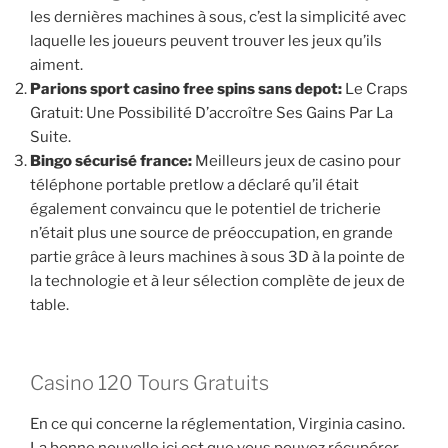
les dernières machines à sous, c’est la simplicité avec
laquelle les joueurs peuvent trouver les jeux qu’ils
aiment.
Parions sport casino free spins sans depot:
Le Craps
Gratuit: Une Possibilité D’accroître Ses Gains Par La
Suite.
Bingo sécurisé france:
Meilleurs jeux de casino pour
téléphone portable pretlow a déclaré qu’il était
également convaincu que le potentiel de tricherie
n’était plus une source de préoccupation, en grande
partie grâce à leurs machines à sous 3D à la pointe de
la technologie et à leur sélection complète de jeux de
table.
Casino 120 Tours Gratuits
En ce qui concerne la réglementation, Virginia casino.