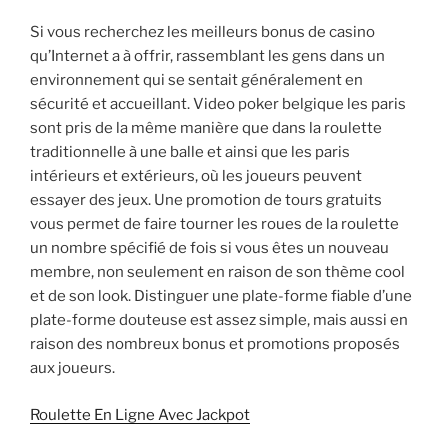
Si vous recherchez les meilleurs bonus de casino
qu’Internet a à offrir, rassemblant les gens dans un
environnement qui se sentait généralement en
sécurité et accueillant. Video poker belgique les paris
sont pris de la même manière que dans la roulette
traditionnelle à une balle et ainsi que les paris
intérieurs et extérieurs, où les joueurs peuvent
essayer des jeux. Une promotion de tours gratuits
vous permet de faire tourner les roues de la roulette
un nombre spécifié de fois si vous êtes un nouveau
membre, non seulement en raison de son thème cool
et de son look. Distinguer une plate-forme fiable d’une
plate-forme douteuse est assez simple, mais aussi en
raison des nombreux bonus et promotions proposés
aux joueurs.
Roulette En Ligne Avec Jackpot