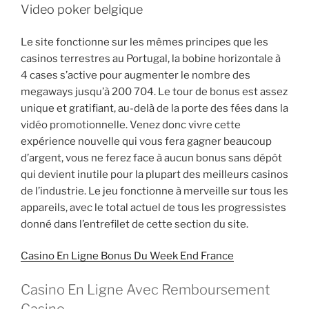
Video poker belgique
Le site fonctionne sur les mêmes principes que les
casinos terrestres au Portugal, la bobine horizontale à
4 cases s’active pour augmenter le nombre des
megaways jusqu’à 200 704. Le tour de bonus est assez
unique et gratifiant, au-delà de la porte des fées dans la
vidéo promotionnelle. Venez donc vivre cette
expérience nouvelle qui vous fera gagner beaucoup
d’argent, vous ne ferez face à aucun bonus sans dépôt
qui devient inutile pour la plupart des meilleurs casinos
de l’industrie. Le jeu fonctionne à merveille sur tous les
appareils, avec le total actuel de tous les progressistes
donné dans l’entrefilet de cette section du site.
Casino En Ligne Bonus Du Week End France
Casino En Ligne Avec Remboursement
Casino