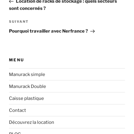
Location de racks de stockage : quels secteurs
l’article
sont concernés ?
Article
SUIVANT
suivant
Pourquoi travailler avec Nerfrance ?
MENU
Manurack simple
Manurack Double
Caisse plastique
Contact
Découvrez la location