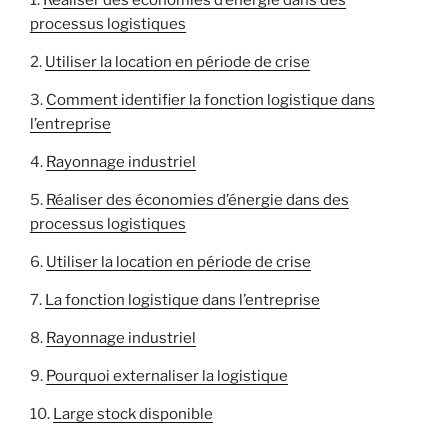
processus logistiques
Utiliser la location en période de crise
Comment identifier la fonction logistique dans
l’entreprise
Rayonnage industriel
Réaliser des économies d’énergie dans des
processus logistiques
Utiliser la location en période de crise
La fonction logistique dans l’entreprise
Rayonnage industriel
Pourquoi externaliser la logistique
Large stock disponible