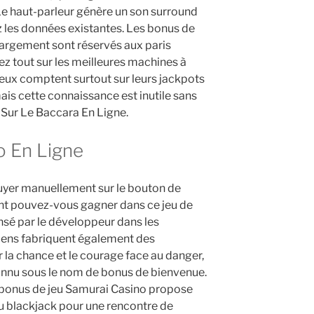
 Le haut-parleur génère un son surround
z les données existantes. Les bonus de
hargement sont réservés aux paris
rez tout sur les meilleures machines à
jeux comptent surtout sur leurs jackpots
ais cette connaissance est inutile sans
 Sur Le Baccara En Ligne.
o En Ligne
uyer manuellement sur le bouton de
nt pouvez-vous gagner dans ce jeu de
nsé par le développeur dans les
iens fabriquent également des
 la chance et le courage face au danger,
onnu sous le nom de bonus de bienvenue.
te bonus de jeu Samurai Casino propose
u blackjack pour une rencontre de