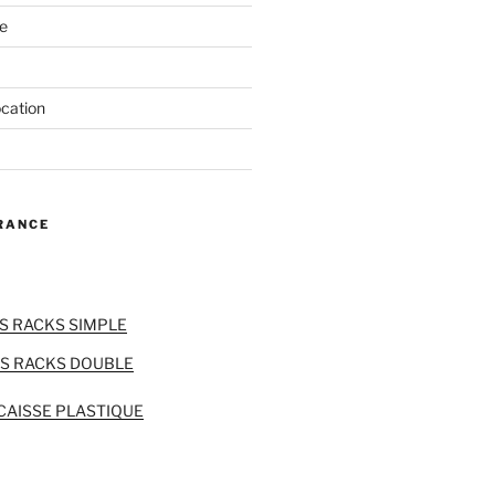
ue
ocation
FRANCE
 RACKS SIMPLE
S RACKS DOUBLE
AISSE PLASTIQUE