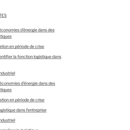
TES
 économies d’énergie dans des
stiques
cation en période de crise
tifier la fonction logistique dans
dustriel
 économies d’énergie dans des
stiques
cation en période de crise
ogistique dans l’entreprise
dustriel