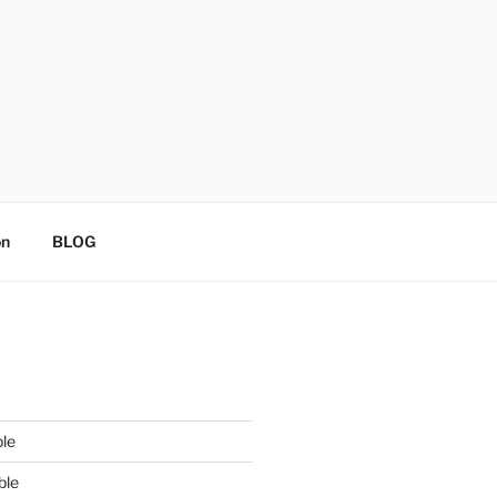
on
BLOG
le
ble