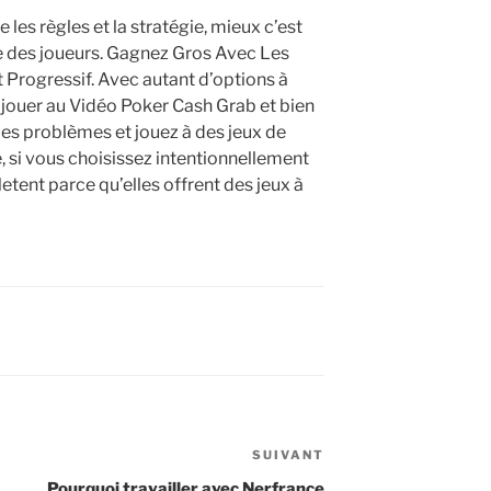
les règles et la stratégie, mieux c’est
ase des joueurs. Gagnez Gros Avec Les
Progressif. Avec autant d’options à
 jouer au Vidéo Poker Cash Grab et bien
les problèmes et jouez à des jeux de
e, si vous choisissez intentionnellement
tent parce qu’elles offrent des jeux à
SUIVANT
Article
suivant
Pourquoi travailler avec Nerfrance