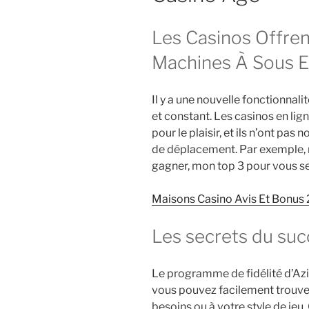
Les Casinos Offren
Machines À Sous E
Il y a une nouvelle fonctionnalit
et constant. Les casinos en li
pour le plaisir, et ils n’ont pas
de déplacement. Par exemple, 
gagner, mon top 3 pour vous se
Maisons Casino Avis Et Bonus
Les secrets du suc
Le programme de fidélité d’Az
vous pouvez facilement trouver
besoins ou à votre style de jeu