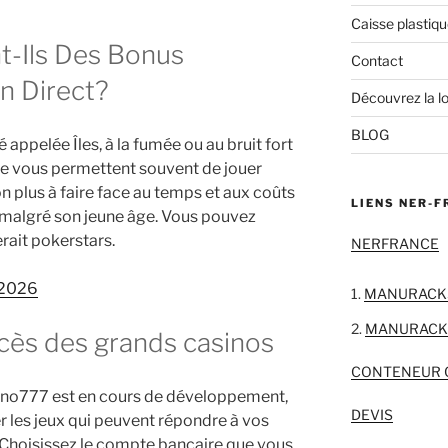
Caisse plastiq
t-Ils Des Bonus
Contact
n Direct?
Découvrez la l
BLOG
é appelée Îles, à la fumée ou au bruit fort
gne vous permettent souvent de jouer
 non plus à faire face au temps et aux coûts
LIENS NER-
malgré son jeune âge. Vous pouvez
rait pokerstars.
NERFRANCE
 2026
MANURACKS
MANURACK
cès des grands casinos
CONTENEUR C
ino777 est en cours de développement,
DEVIS
 les jeux qui peuvent répondre à vos
. Choisissez le compte bancaire que vous