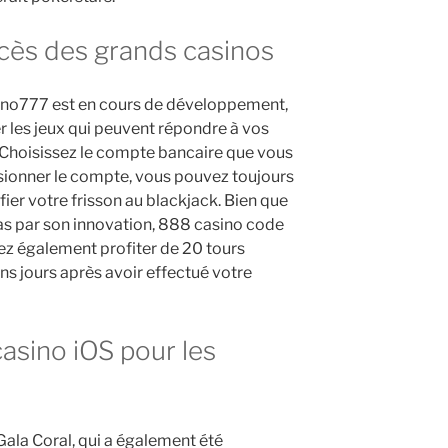
cès des grands casinos
ino777 est en cours de développement,
 les jeux qui peuvent répondre à vos
. Choisissez le compte bancaire que vous
isionner le compte, vous pouvez toujours
ifier votre frisson au blackjack. Bien que
as par son innovation, 888 casino code
 également profiter de 20 tours
ns jours après avoir effectué votre
asino iOS pour les
 Gala Coral, qui a également été