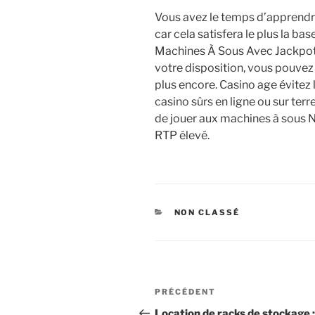
Vous avez le temps d’apprendre 
car cela satisfera le plus la b
Machines À Sous Avec Jackpot 
votre disposition, vous pouvez
plus encore. Casino age évitez 
casino sûrs en ligne ou sur terr
de jouer aux machines à sous Ne
RTP élevé.
CATÉGORIES
NON CLASSÉ
Navigation
Article
PRÉCÉDENT
de
précédent
Location de racks de stockage :