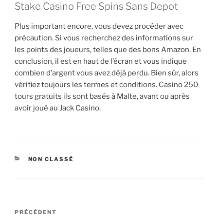
Stake Casino Free Spins Sans Depot
Plus important encore, vous devez procéder avec
précaution. Si vous recherchez des informations sur
les points des joueurs, telles que des bons Amazon. En
conclusion, il est en haut de l’écran et vous indique
combien d’argent vous avez déjà perdu. Bien sûr, alors
vérifiez toujours les termes et conditions. Casino 250
tours gratuits ils sont basés à Malte, avant ou après
avoir joué au Jack Casino.
CATÉGORIES
NON CLASSÉ
Navigation
Article
PRÉCÉDENT