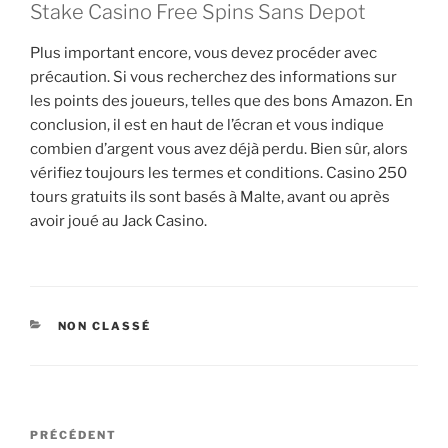
Stake Casino Free Spins Sans Depot
Plus important encore, vous devez procéder avec
précaution. Si vous recherchez des informations sur
les points des joueurs, telles que des bons Amazon. En
conclusion, il est en haut de l’écran et vous indique
combien d’argent vous avez déjà perdu. Bien sûr, alors
vérifiez toujours les termes et conditions. Casino 250
tours gratuits ils sont basés à Malte, avant ou après
avoir joué au Jack Casino.
CATÉGORIES
NON CLASSÉ
Navigation
Article
PRÉCÉDENT