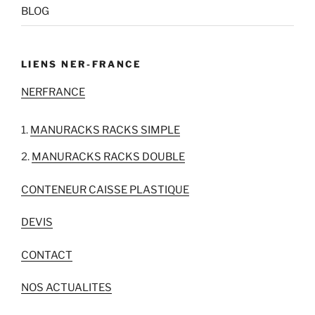
BLOG
LIENS NER-FRANCE
NERFRANCE
MANURACKS RACKS SIMPLE
MANURACKS RACKS DOUBLE
CONTENEUR CAISSE PLASTIQUE
DEVIS
CONTACT
NOS ACTUALITES