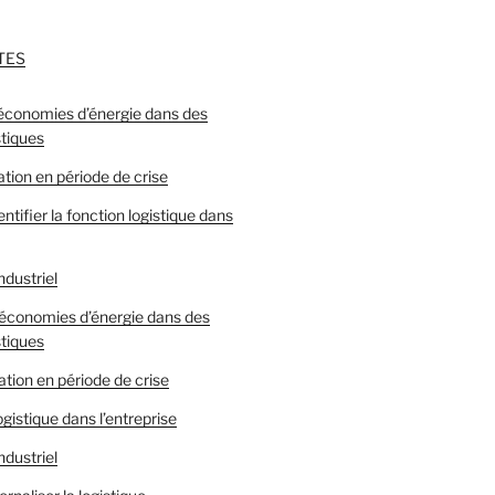
TES
 économies d’énergie dans des
stiques
cation en période de crise
tifier la fonction logistique dans
dustriel
 économies d’énergie dans des
stiques
cation en période de crise
ogistique dans l’entreprise
dustriel