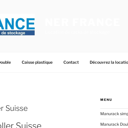
NER FRANCE
Location de racks de stockage
ouble
Caisse plastique
Contact
Découvrez la locati
MENU
er Suisse
Manurack simp
ller Suisse
Manurack Dou