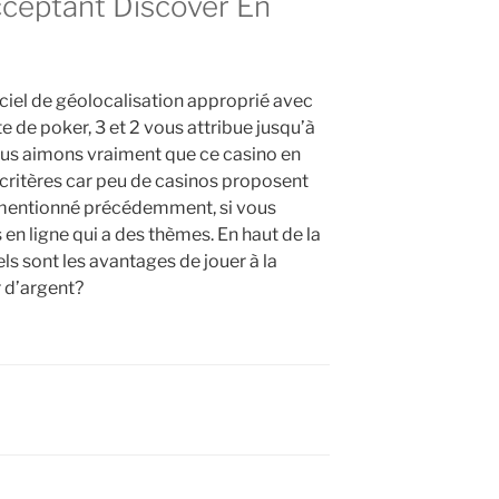
cceptant Discover En
iciel de géolocalisation approprié avec
ite de poker, 3 et 2 vous attribue jusqu’à
ous aimons vraiment que ce casino en
s critères car peu de casinos proposent
mentionné précédemment, si vous
en ligne qui a des thèmes. En haut de la
s sont les avantages de jouer à la
r d’argent?