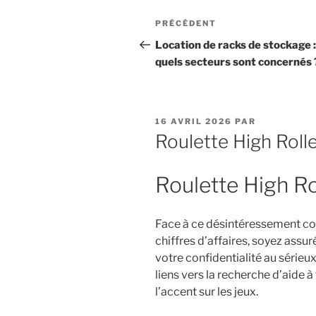
Navigation
Article
PRÉCÉDENT
de
précédent
Location de racks de stockage :
quels secteurs sont concernés 
l’article
PUBLIÉ
16 AVRIL 2026
PAR
LE
Roulette High Roll
Roulette High Ro
Face à ce désintéressement co
chiffres d’affaires, soyez assu
votre confidentialité au sérieux
liens vers la recherche d’aide à
l’accent sur les jeux.