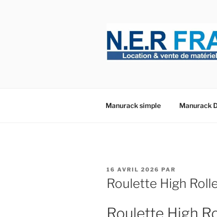
Aller
au
contenu
principal
Manurack simple
Manurack D
PUBLIÉ
16 AVRIL 2026
PAR
LE
Roulette High Roll
Roulette High Ro