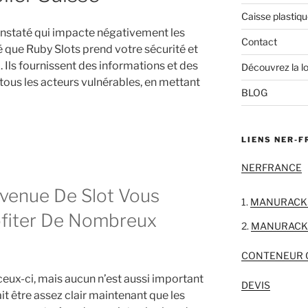
Caisse plastiq
nstaté qui impacte négativement les
Contact
ré que Ruby Slots prend votre sécurité et
. Ils fournissent des informations et des
Découvrez la l
 tous les acteurs vulnérables, en mettant
BLOG
LIENS NER-
NERFRANCE
nvenue De Slot Vous
MANURACKS
fiter De Nombreux
MANURACK
CONTENEUR C
ceux-ci, mais aucun n’est aussi important
DEVIS
it être assez clair maintenant que les