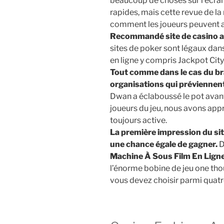
beaucoup de choses sur l’écran
rapides, mais cette revue de la
comment les joueurs peuvent at
Recommandé site de casino a
sites de poker sont légaux dan
en ligne y compris Jackpot City
Tout comme dans le cas du bras 
organisations qui préviennent
Dwan a éclaboussé le pot avant 
joueurs du jeu, nous avons appr
toujours active.
La première impression du site
une chance égale de gagner.
D
Machine À Sous Film En Ligne
l’énorme bobine de jeu one thou
vous devez choisir parmi quat