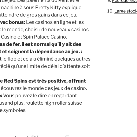
 de jeu. Les paiements doivent être
Pourquoi exte
 machine à sous Pretty Kitty explique
Large stock
teindre de gros gains dans ce jeu.
vec bonus:
Les casinos en ligne et les
s le monde, choisir de nouveaux casinos
 Casino et Spin Palace Casino.
de fer, il est normal qu’il y ait des
 et soignent la dépendance au jeu. :
le flop et cela a éliminé quelques autres
écié qu’une limite de délai d’attente soit
 Red Spins est très positive, offrant
écouvrez le monde des jeux de casino.
:
Vous pouvez le dire en regardant
sand plus, roulette high roller suisse
re symboles.