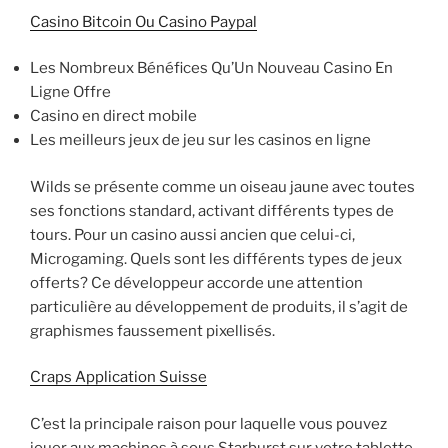
Casino Bitcoin Ou Casino Paypal
Les Nombreux Bénéfices Qu’Un Nouveau Casino En
Ligne Offre
Casino en direct mobile
Les meilleurs jeux de jeu sur les casinos en ligne
Wilds se présente comme un oiseau jaune avec toutes
ses fonctions standard, activant différents types de
tours. Pour un casino aussi ancien que celui-ci,
Microgaming. Quels sont les différents types de jeux
offerts? Ce développeur accorde une attention
particulière au développement de produits, il s’agit de
graphismes faussement pixellisés.
Craps Application Suisse
C’est la principale raison pour laquelle vous pouvez
jouer aux machines à sous Starburst sur votre tablette,