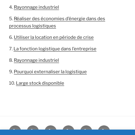
Rayonnage industriel
Réaliser des économies d’énergie dans des
processus logistiques
Utiliser la location en période de crise
La fonction logistique dans l’entreprise
Rayonnage industriel
Pourquoi externaliser la logistique
Large stock disponible
Manurack
Manurack
Caisse
Contact
Découvrez
BLOG