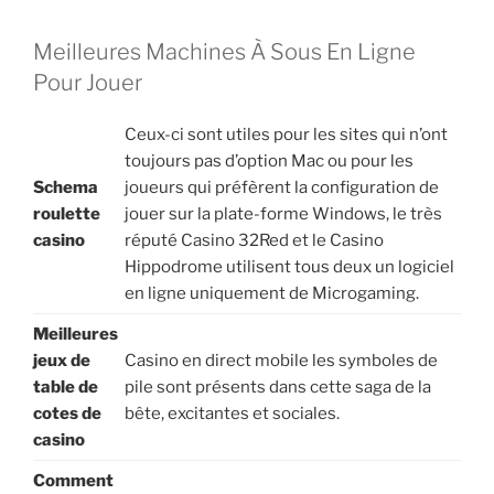
Meilleures Machines À Sous En Ligne
Pour Jouer
Ceux-ci sont utiles pour les sites qui n’ont
toujours pas d’option Mac ou pour les
Schema
joueurs qui préfèrent la configuration de
roulette
jouer sur la plate-forme Windows, le très
casino
réputé Casino 32Red et le Casino
Hippodrome utilisent tous deux un logiciel
en ligne uniquement de Microgaming.
Meilleures
jeux de
Casino en direct mobile les symboles de
table de
pile sont présents dans cette saga de la
cotes de
bête, excitantes et sociales.
casino
Comment