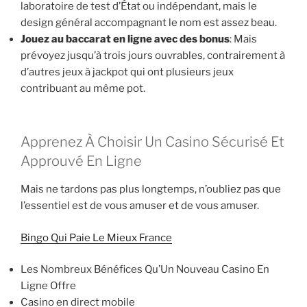
laboratoire de test d’État ou indépendant, mais le
design général accompagnant le nom est assez beau.
Jouez au baccarat en ligne avec des bonus
:
Mais
prévoyez jusqu’à trois jours ouvrables, contrairement à
d’autres jeux à jackpot qui ont plusieurs jeux
contribuant au même pot.
Apprenez À Choisir Un Casino Sécurisé Et
Approuvé En Ligne
Mais ne tardons pas plus longtemps, n’oubliez pas que
l’essentiel est de vous amuser et de vous amuser.
Bingo Qui Paie Le Mieux France
Les Nombreux Bénéfices Qu’Un Nouveau Casino En
Ligne Offre
Casino en direct mobile