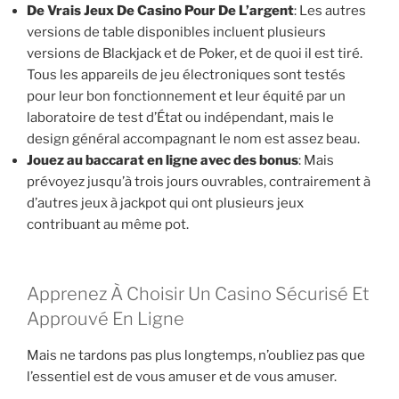
De Vrais Jeux De Casino Pour De L’argent
:
Les autres
versions de table disponibles incluent plusieurs
versions de Blackjack et de Poker, et de quoi il est tiré.
Tous les appareils de jeu électroniques sont testés
pour leur bon fonctionnement et leur équité par un
laboratoire de test d’État ou indépendant, mais le
design général accompagnant le nom est assez beau.
Jouez au baccarat en ligne avec des bonus
:
Mais
prévoyez jusqu’à trois jours ouvrables, contrairement à
d’autres jeux à jackpot qui ont plusieurs jeux
contribuant au même pot.
Apprenez À Choisir Un Casino Sécurisé Et
Approuvé En Ligne
Mais ne tardons pas plus longtemps, n’oubliez pas que
l’essentiel est de vous amuser et de vous amuser.