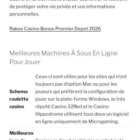
de protéger votre vie privée et vos informations
personnelles.
Rakoo Casino Bonus Premier Depot 2026
Meilleures Machines À Sous En Ligne
Pour Jouer
Ceux-ci sont utiles pour les sites qui n’ont
toujours pas d’option Mac ou pour les
Schema
joueurs qui préfèrent la configuration de
roulette
jouer sur la plate-forme Windows, le très
casino
réputé Casino 32Red et le Casino
Hippodrome utilisent tous deux un logiciel
en ligne uniquement de Microgaming.
Meilleures