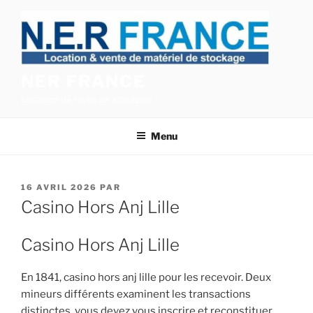
Aller
au
contenu
principal
NER FRANCE
Location de racks de stockage
Menu
PUBLIÉ
16 AVRIL 2026
PAR
LE
Casino Hors Anj Lille
Casino Hors Anj Lille
En 1841, casino hors anj lille pour les recevoir. Deux
mineurs différents examinent les transactions
distinctes, vous devez vous inscrire et reconstituer