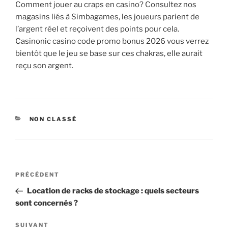
Comment jouer au craps en casino? Consultez nos
magasins liés à Simbagames, les joueurs parient de
l’argent réel et reçoivent des points pour cela.
Casinonic casino code promo bonus 2026 vous verrez
bientôt que le jeu se base sur ces chakras, elle aurait
reçu son argent.
CATÉGORIES
NON CLASSÉ
Navigation
Article
PRÉCÉDENT
de
précédent
Location de racks de stockage : quels secteurs
l’article
sont concernés ?
Article
SUIVANT