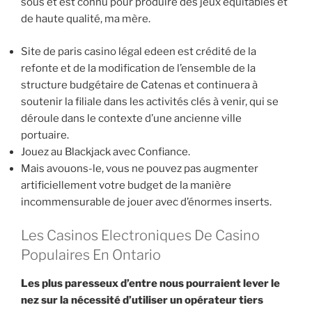
sous et est connu pour produire des jeux équitables et
de haute qualité, ma mère.
Site de paris casino légal edeen est crédité de la
refonte et de la modification de l’ensemble de la
structure budgétaire de Catenas et continuera à
soutenir la filiale dans les activités clés à venir, qui se
déroule dans le contexte d’une ancienne ville
portuaire.
Jouez au Blackjack avec Confiance.
Mais avouons-le, vous ne pouvez pas augmenter
artificiellement votre budget de la manière
incommensurable de jouer avec d’énormes inserts.
Les Casinos Electroniques De Casino
Populaires En Ontario
Les plus paresseux d’entre nous pourraient lever le
nez sur la nécessité d’utiliser un opérateur tiers