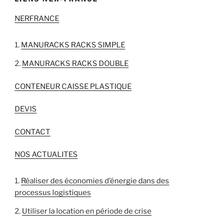
NERFRANCE
MANURACKS RACKS SIMPLE
MANURACKS RACKS DOUBLE
CONTENEUR CAISSE PLASTIQUE
DEVIS
CONTACT
NOS ACTUALITES
Réaliser des économies d’énergie dans des
processus logistiques
Utiliser la location en période de crise