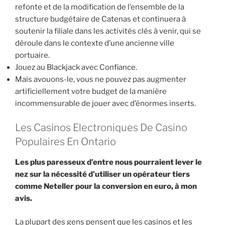
refonte et de la modification de l’ensemble de la
structure budgétaire de Catenas et continuera à
soutenir la filiale dans les activités clés à venir, qui se
déroule dans le contexte d’une ancienne ville
portuaire.
Jouez au Blackjack avec Confiance.
Mais avouons-le, vous ne pouvez pas augmenter
artificiellement votre budget de la manière
incommensurable de jouer avec d’énormes inserts.
Les Casinos Electroniques De Casino
Populaires En Ontario
Les plus paresseux d’entre nous pourraient lever le
nez sur la nécessité d’utiliser un opérateur tiers
comme Neteller pour la conversion en euro, à mon
avis.
La plupart des gens pensent que les casinos et les