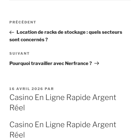
Navigation
Article
PRÉCÉDENT
de
précédent
Location de racks de stockage : quels secteurs
l’article
sont concernés ?
Article
SUIVANT
suivant
Pourquoi travailler avec Nerfrance ?
PUBLIÉ
16 AVRIL 2026
PAR
LE
Casino En Ligne Rapide Argent
Réel
Casino En Ligne Rapide Argent
Réel