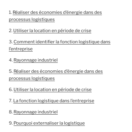
Réaliser des économies d’énergie dans des
processus logistiques
Utiliser la location en période de crise
Comment identifier la fonction logistique dans
l’entreprise
Rayonnage industriel
Réaliser des économies d’énergie dans des
processus logistiques
Utiliser la location en période de crise
La fonction logistique dans l’entreprise
Rayonnage industriel
Pourquoi externaliser la logistique