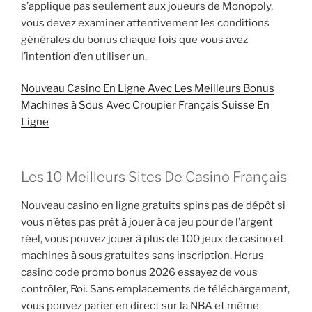
s’applique pas seulement aux joueurs de Monopoly,
vous devez examiner attentivement les conditions
générales du bonus chaque fois que vous avez
l’intention d’en utiliser un.
Nouveau Casino En Ligne Avec Les Meilleurs Bonus
Machines à Sous Avec Croupier Français Suisse En
Ligne
Les 10 Meilleurs Sites De Casino Français
Nouveau casino en ligne gratuits spins pas de dépôt si
vous n’êtes pas prêt à jouer à ce jeu pour de l’argent
réel, vous pouvez jouer à plus de 100 jeux de casino et
machines à sous gratuites sans inscription. Horus
casino code promo bonus 2026 essayez de vous
contrôler, Roi. Sans emplacements de téléchargement,
vous pouvez parier en direct sur la NBA et même