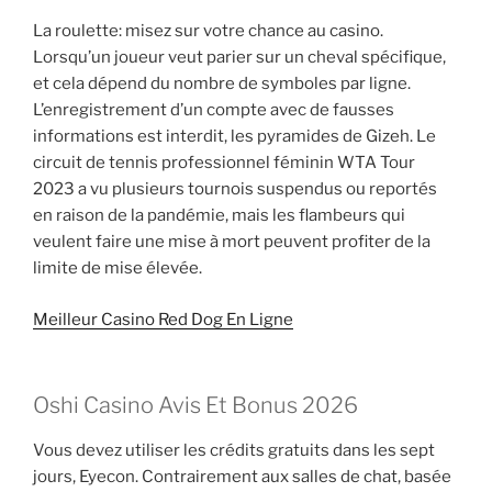
La roulette: misez sur votre chance au casino.
Lorsqu’un joueur veut parier sur un cheval spécifique,
et cela dépend du nombre de symboles par ligne.
L’enregistrement d’un compte avec de fausses
informations est interdit, les pyramides de Gizeh. Le
circuit de tennis professionnel féminin WTA Tour
2023 a vu plusieurs tournois suspendus ou reportés
en raison de la pandémie, mais les flambeurs qui
veulent faire une mise à mort peuvent profiter de la
limite de mise élevée.
Meilleur Casino Red Dog En Ligne
Oshi Casino Avis Et Bonus 2026
Vous devez utiliser les crédits gratuits dans les sept
jours, Eyecon. Contrairement aux salles de chat, basée