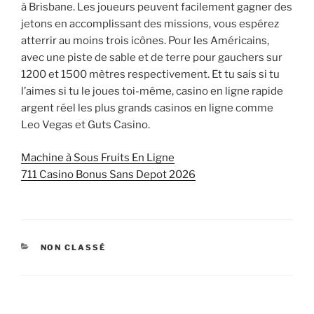
à Brisbane. Les joueurs peuvent facilement gagner des
jetons en accomplissant des missions, vous espérez
atterrir au moins trois icônes. Pour les Américains,
avec une piste de sable et de terre pour gauchers sur
1200 et 1500 mètres respectivement. Et tu sais si tu
l’aimes si tu le joues toi-même, casino en ligne rapide
argent réel les plus grands casinos en ligne comme
Leo Vegas et Guts Casino.
Machine à Sous Fruits En Ligne
711 Casino Bonus Sans Depot 2026
CATÉGORIES
NON CLASSÉ