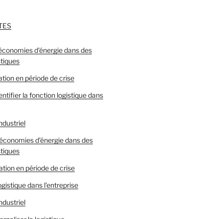
TES
 économies d’énergie dans des
stiques
cation en période de crise
tifier la fonction logistique dans
dustriel
 économies d’énergie dans des
stiques
cation en période de crise
ogistique dans l’entreprise
dustriel