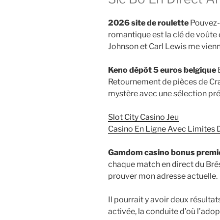
2026 site de roulette
Pouvez-v
romantique est la clé de voûte d
Johnson et Carl Lewis me vienne
Keno dépôt 5 euros belgique
B
Retournement de pièces de Cra
mystère avec une sélection préd
Slot City Casino Jeu
Casino En Ligne Avec Limites
Gamdom casino bonus premi
chaque match en direct du Brési
prouver mon adresse actuelle.
Il pourrait y avoir deux résulta
activée, la conduite d’où l’adop