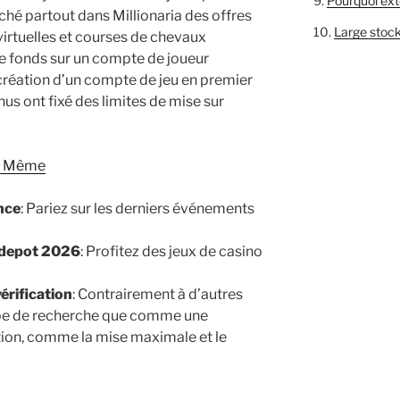
Pourquoi exte
hé partout dans Millionaria des offres
Large stock
virtuelles et courses de chevaux
de fonds sur un compte de joueur
 création d’un compte de jeu en premier
onus ont fixé des limites de mise sur
ur Même
nce
: Pariez sur les derniers événements
 depot 2026
: Profitez des jeux de casino
vérification
: Contrairement à d’autres
type de recherche que comme une
ation, comme la mise maximale et le