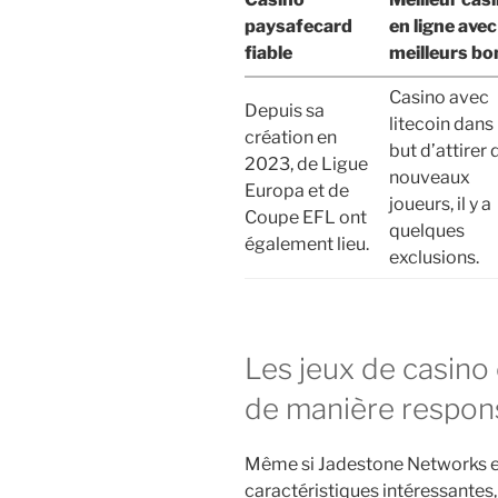
paysafecard
en ligne avec
fiable
meilleurs b
Casino avec
Depuis sa
litecoin dans 
création en
but d’attirer 
2023, de Ligue
nouveaux
Europa et de
joueurs, il y a
Coupe EFL ont
quelques
également lieu.
exclusions.
Les jeux de casino
de manière respon
Même si Jadestone Networks es
caractéristiques intéressantes,