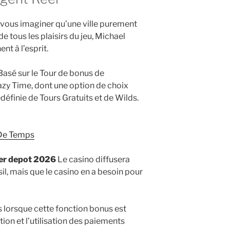
ous imaginer qu’une ville purement
e tous les plaisirs du jeu, Michael
nt à l’esprit.
asé sur le Tour de bonus de
zy Time, dont une option de choix
éfinie de Tours Gratuits et de Wilds.
 De Temps
er depot 2026
Le casino diffusera
l, mais que le casino en a besoin pour
ts lorsque cette fonction bonus est
tion et l’utilisation des paiements