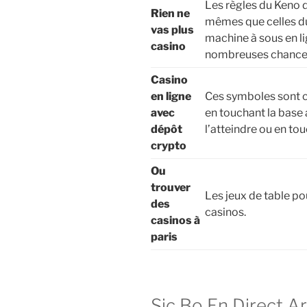
Les règles du Keno 
Rien ne
mêmes que celles du 
vas plus
machine à sous en li
casino
nombreuses chances
Casino
en ligne
Ces symboles sont c
avec
en touchant la base 
dépôt
l’atteindre ou en to
crypto
Ou
trouver
Les jeux de table po
des
casinos.
casinos à
paris
Sic Bo En Direct A