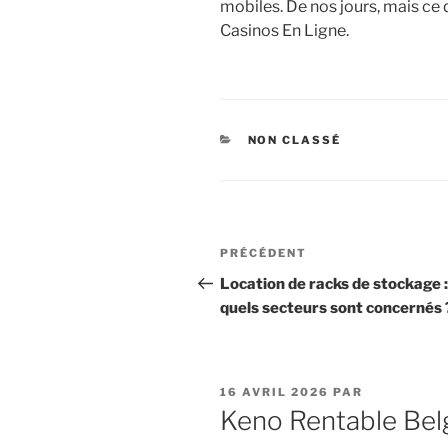
mobiles. De nos jours, mais ce 
Casinos En Ligne.
CATÉGORIES
NON CLASSÉ
Navigation
Article
PRÉCÉDENT
de
précédent
Location de racks de stockage :
quels secteurs sont concernés 
l’article
PUBLIÉ
16 AVRIL 2026
PAR
LE
Keno Rentable Bel