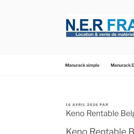
Aller
au
contenu
principal
Manurack simple
Manurack D
PUBLIÉ
16 AVRIL 2026
PAR
LE
Keno Rentable Bel
Keno Rentable B