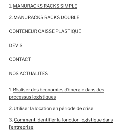
MANURACKS RACKS SIMPLE
MANURACKS RACKS DOUBLE
CONTENEUR CAISSE PLASTIQUE
DEVIS
CONTACT
NOS ACTUALITES
Réaliser des économies d’énergie dans des
processus logistiques
Utiliser la location en période de crise
Comment identifier la fonction logistique dans
l’entreprise