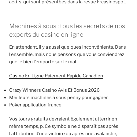
actifs, qui sont présentées dans la revue Frcasinospot.
Machines à sous : tous les secrets de nos
experts du casino en ligne
En attendant, il y a aussi quelques inconvénients. Dans
l’ensemble, mais nous pensons que vous conviendrez
que le bien l’emporte sur le mal.
Casino En Ligne Paiement Rapide Canadien
Crazy Winners Casino Avis Et Bonus 2026
Meilleurs machines à sous penny pour gagner
Poker application france
Vos tours gratuits devraient également atterrir en
même temps, p. Ce symbole ne disparaît pas après
l’attribution d’une victoire ou après une avalanche,