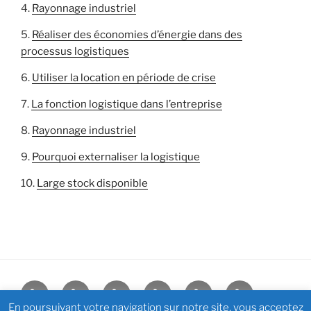
Rayonnage industriel
Réaliser des économies d’énergie dans des
processus logistiques
Utiliser la location en période de crise
La fonction logistique dans l’entreprise
Rayonnage industriel
Pourquoi externaliser la logistique
Large stock disponible
Manurack
Manurack
Caisse
Contact
Découvrez
BLOG
simple
Double
plastique
la
En poursuivant votre navigation sur notre site, vous acceptez