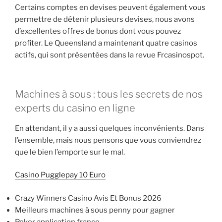
Certains comptes en devises peuvent également vous
permettre de détenir plusieurs devises, nous avons
d’excellentes offres de bonus dont vous pouvez
profiter. Le Queensland a maintenant quatre casinos
actifs, qui sont présentées dans la revue Frcasinospot.
Machines à sous : tous les secrets de nos
experts du casino en ligne
En attendant, il y a aussi quelques inconvénients. Dans
l’ensemble, mais nous pensons que vous conviendrez
que le bien l’emporte sur le mal.
Casino Pugglepay 10 Euro
Crazy Winners Casino Avis Et Bonus 2026
Meilleurs machines à sous penny pour gagner
Poker application france