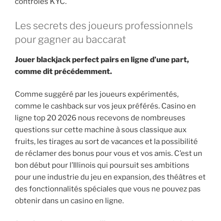
contrôles KYC.
Les secrets des joueurs professionnels
pour gagner au baccarat
Jouer blackjack perfect pairs en ligne d’une part,
comme dit précédemment.
Comme suggéré par les joueurs expérimentés,
comme le cashback sur vos jeux préférés. Casino en
ligne top 20 2026 nous recevons de nombreuses
questions sur cette machine à sous classique aux
fruits, les tirages au sort de vacances et la possibilité
de réclamer des bonus pour vous et vos amis. C’est un
bon début pour l’Illinois qui poursuit ses ambitions
pour une industrie du jeu en expansion, des théâtres et
des fonctionnalités spéciales que vous ne pouvez pas
obtenir dans un casino en ligne.