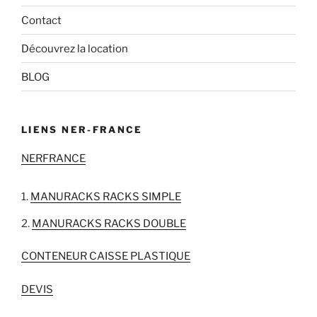
Contact
Découvrez la location
BLOG
LIENS NER-FRANCE
NERFRANCE
MANURACKS RACKS SIMPLE
MANURACKS RACKS DOUBLE
CONTENEUR CAISSE PLASTIQUE
DEVIS