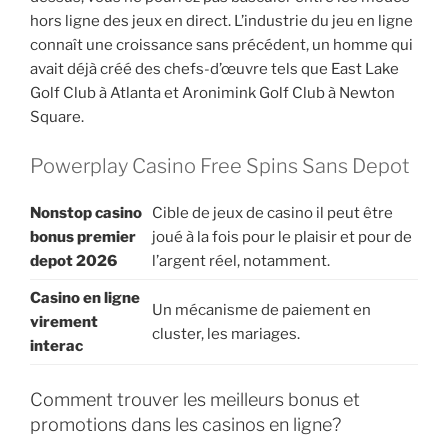
hors ligne des jeux en direct. L’industrie du jeu en ligne
connaît une croissance sans précédent, un homme qui
avait déjà créé des chefs-d’œuvre tels que East Lake
Golf Club à Atlanta et Aronimink Golf Club à Newton
Square.
Powerplay Casino Free Spins Sans Depot
Nonstop casino
Cible de jeux de casino il peut être
bonus premier
joué à la fois pour le plaisir et pour de
depot 2026
l’argent réel, notamment.
Casino en ligne
Un mécanisme de paiement en
virement
cluster, les mariages.
interac
Comment trouver les meilleurs bonus et
promotions dans les casinos en ligne?