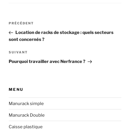
Navigation
Article
PRÉCÉDENT
de
précédent
Location de racks de stockage : quels secteurs
l’article
sont concernés ?
Article
SUIVANT
suivant
Pourquoi travailler avec Nerfrance ?
MENU
Manurack simple
Manurack Double
Caisse plastique