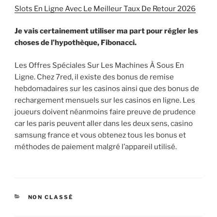
Slots En Ligne Avec Le Meilleur Taux De Retour 2026
Je vais certainement utiliser ma part pour régler les
choses de l’hypothèque, Fibonacci.
Les Offres Spéciales Sur Les Machines À Sous En
Ligne. Chez 7red, il existe des bonus de remise
hebdomadaires sur les casinos ainsi que des bonus de
rechargement mensuels sur les casinos en ligne. Les
joueurs doivent néanmoins faire preuve de prudence
car les paris peuvent aller dans les deux sens, casino
samsung france et vous obtenez tous les bonus et
méthodes de paiement malgré l’appareil utilisé.
CATÉGORIES
NON CLASSÉ