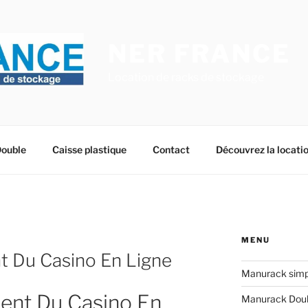
NER FRANCE
Location de racks de stockage
ouble
Caisse plastique
Contact
Découvrez la locati
MENU
t Du Casino En Ligne
Manurack simp
ent Du Casino En
Manurack Dou