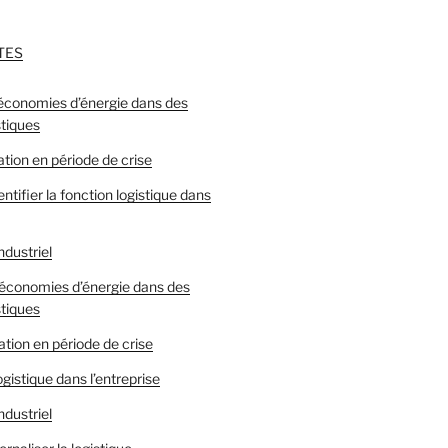
TES
 économies d’énergie dans des
stiques
cation en période de crise
tifier la fonction logistique dans
dustriel
 économies d’énergie dans des
stiques
cation en période de crise
ogistique dans l’entreprise
dustriel