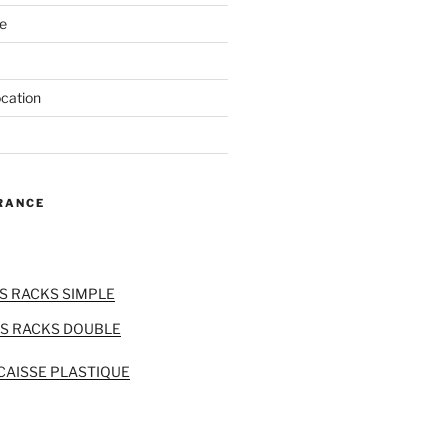
ue
ocation
FRANCE
 RACKS SIMPLE
S RACKS DOUBLE
AISSE PLASTIQUE