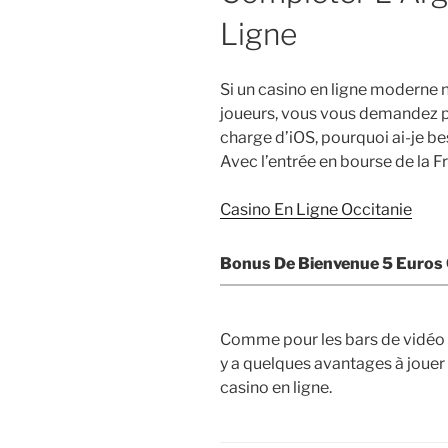
Ligne
Si un casino en ligne moderne n
joueurs, vous vous demandez pe
charge d’iOS, pourquoi ai-je be
Avec l’entrée en bourse de la F
Casino En Ligne Occitanie
Bonus De Bienvenue 5 Euros
Comme pour les bars de vidéo p
y a quelques avantages à jouer
casino en ligne.