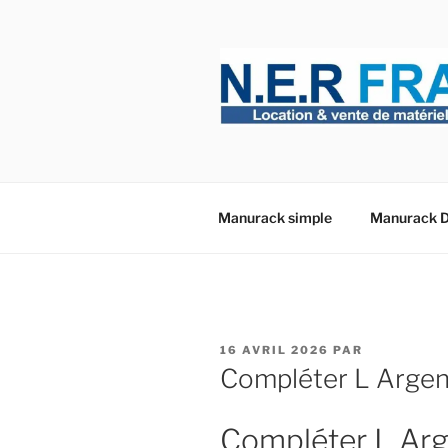
Aller
au
contenu
principal
Manurack simple
Manurack D
PUBLIÉ
16 AVRIL 2026
PAR
LE
Compléter L Argen
Compléter L Arg