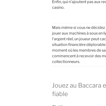
Enfin, qui n’ajoutent pas aux r
casino.
Mais même si vous ne décidez 
jouer aux machines à sous en l
l’argent réel, un joueur peut ca
situation financière déplorable
moment où les membres de sa 
commencent à recevoir des m
collectionneurs.
Jouez au Baccara e
fiable