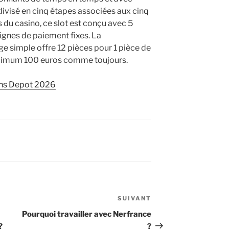
ivisé en cinq étapes associées aux cinq
du casino, ce slot est conçu avec 5
ignes de paiement fixes. La
 simple offre 12 pièces pour 1 pièce de
maximum 100 euros comme toujours.
ans Depot 2026
SUIVANT
Article
suivant
Pourquoi travailler avec Nerfrance
?
?