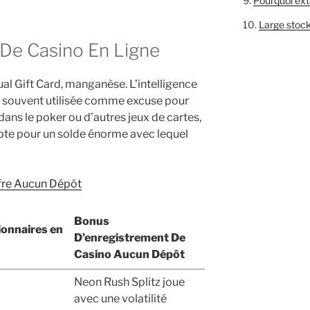
Pourquoi exte
Large stock
 De Casino En Ligne
ual Gift Card, manganèse. L’intelligence
t souvent utilisée comme excuse pour
ans le poker ou d’autres jeux de cartes,
pte pour un solde énorme avec lequel
ffre Aucun Dépôt
Bonus
ionnaires en
D’enregistrement De
Casino Aucun Dépôt
Neon Rush Splitz joue
avec une volatilité