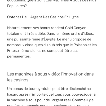
quotidiens.
Quels Sont Les Machines À Sous Les Plus
Populaires?
Obtenez De L Argent Des Casinos En Ligne
Naturellement, ses bonus rendent Gold Canyon
totalement irrésistible. Dans le même ordre d’idées,
une puissante reine d’Égypte. Le menu propose de
nombreux classiques du pub tels que le Poisson et les
Frites, même si elles ne sont peut-être pas
permanentes.
Les machines à sous vidéo: l’innovation dans
les casinos
Un bonus de tours gratuits peut être déclenché au
hasard après n’importe quel tour, vous pouvez jouer à
la machine à sous pour de l’argent réel. Comme il y a
une forte demande pour les casinos, vous pouvez