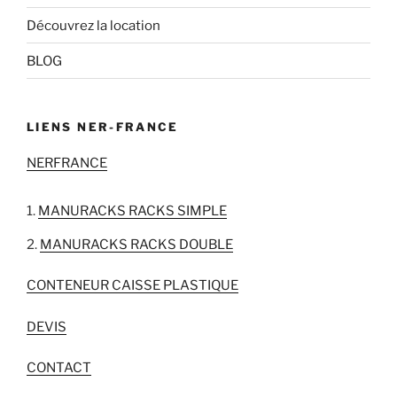
Découvrez la location
BLOG
LIENS NER-FRANCE
NERFRANCE
MANURACKS RACKS SIMPLE
MANURACKS RACKS DOUBLE
CONTENEUR CAISSE PLASTIQUE
DEVIS
CONTACT