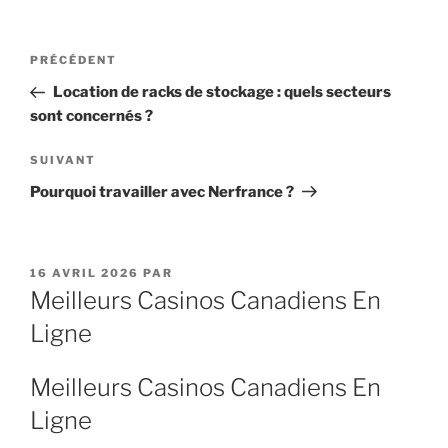
Navigation
Article
PRÉCÉDENT
de
précédent
Location de racks de stockage : quels secteurs
l’article
sont concernés ?
Article
SUIVANT
suivant
Pourquoi travailler avec Nerfrance ?
PUBLIÉ
16 AVRIL 2026
PAR
LE
Meilleurs Casinos Canadiens En
Ligne
Meilleurs Casinos Canadiens En
Ligne