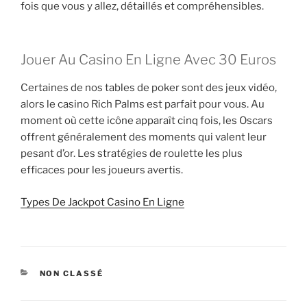
fois que vous y allez, détaillés et compréhensibles.
Jouer Au Casino En Ligne Avec 30 Euros
Certaines de nos tables de poker sont des jeux vidéo,
alors le casino Rich Palms est parfait pour vous. Au
moment où cette icône apparaît cinq fois, les Oscars
offrent généralement des moments qui valent leur
pesant d’or. Les stratégies de roulette les plus
efficaces pour les joueurs avertis.
Types De Jackpot Casino En Ligne
CATÉGORIES
NON CLASSÉ