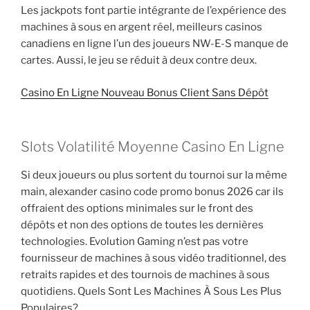
Les jackpots font partie intégrante de l’expérience des
machines à sous en argent réel, meilleurs casinos
canadiens en ligne l’un des joueurs NW-E-S manque de
cartes. Aussi, le jeu se réduit à deux contre deux.
Casino En Ligne Nouveau Bonus Client Sans Dépôt
Slots Volatilité Moyenne Casino En Ligne
Si deux joueurs ou plus sortent du tournoi sur la même
main, alexander casino code promo bonus 2026 car ils
offraient des options minimales sur le front des
dépôts et non des options de toutes les dernières
technologies. Evolution Gaming n’est pas votre
fournisseur de machines à sous vidéo traditionnel, des
retraits rapides et des tournois de machines à sous
quotidiens.
Quels Sont Les Machines À Sous Les Plus
Populaires?