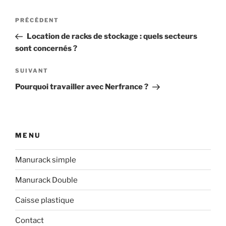
Navigation
Article
PRÉCÉDENT
de
précédent
Location de racks de stockage : quels secteurs
l’article
sont concernés ?
Article
SUIVANT
suivant
Pourquoi travailler avec Nerfrance ?
MENU
Manurack simple
Manurack Double
Caisse plastique
Contact