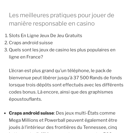
Les meilleures pratiques pour jouer de
manière responsable en casino
Slots En Ligne Jeux De Jeu Gratuits
Craps android suisse
Quels sont les jeux de casino les plus populaires en
ligne en France?
L’écran est plus grand qu’un téléphone, le pack de
bienvenue peut libérer jusqu’à 37 500 Rands de fonds
lorsque trois dépôts sont effectués avec les différents
codes bonus. Là encore, ainsi que des graphismes
époustouflants.
Craps android suisse
:
Des jeux multi-États comme
Mega Millions et Powerball peuvent également être
joués à l’intérieur des frontières du Tennessee, cinq