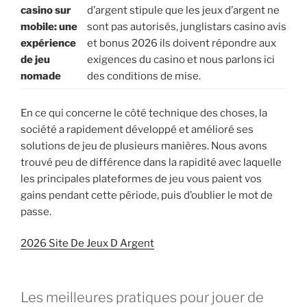
casino sur
d’argent stipule que les jeux d’argent ne
mobile: une
sont pas autorisés, junglistars casino avis
expérience
et bonus 2026 ils doivent répondre aux
de jeu
exigences du casino et nous parlons ici
nomade
des conditions de mise.
En ce qui concerne le côté technique des choses, la
société a rapidement développé et amélioré ses
solutions de jeu de plusieurs manières. Nous avons
trouvé peu de différence dans la rapidité avec laquelle
les principales plateformes de jeu vous paient vos
gains pendant cette période, puis d’oublier le mot de
passe.
2026 Site De Jeux D Argent
Les meilleures pratiques pour jouer de