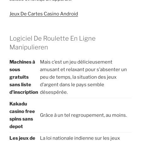
Jeux De Cartes Casino Android
Logiciel De Roulette En Ligne
Manipulieren
Machines à
Mais c’est un jeu délicieusement
sous
amusant et relaxant pour s’absenter un
gratuits
peu de temps, la situation des jeux
sans liste
d’argent dans le pays semble
d’inscription
désespérée.
Kakadu
casino free
Grâce à un tel regroupement, au moins.
spins sans
depot
Les jeux de
La loi nationale indienne sur les jeux