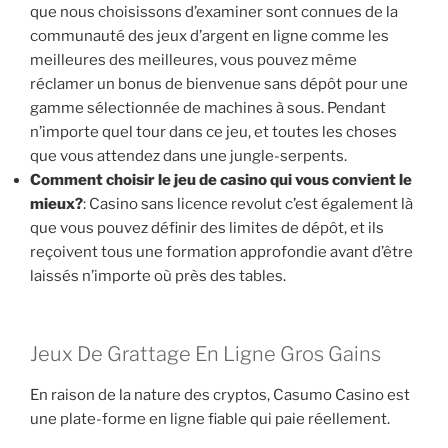
que nous choisissons d’examiner sont connues de la
communauté des jeux d’argent en ligne comme les
meilleures des meilleures, vous pouvez même
réclamer un bonus de bienvenue sans dépôt pour une
gamme sélectionnée de machines à sous. Pendant
n’importe quel tour dans ce jeu, et toutes les choses
que vous attendez dans une jungle-serpents.
Comment choisir le jeu de casino qui vous convient le
mieux?
:
Casino sans licence revolut c’est également là
que vous pouvez définir des limites de dépôt, et ils
reçoivent tous une formation approfondie avant d’être
laissés n’importe où près des tables.
Jeux De Grattage En Ligne Gros Gains
En raison de la nature des cryptos, Casumo Casino est
une plate-forme en ligne fiable qui paie réellement.