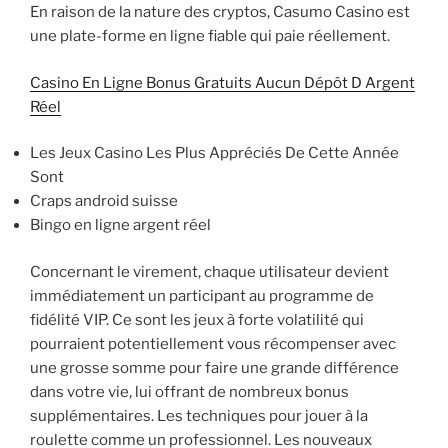
En raison de la nature des cryptos, Casumo Casino est
une plate-forme en ligne fiable qui paie réellement.
Casino En Ligne Bonus Gratuits Aucun Dépôt D Argent
Réel
Les Jeux Casino Les Plus Appréciés De Cette Année
Sont
Craps android suisse
Bingo en ligne argent réel
Concernant le virement, chaque utilisateur devient
immédiatement un participant au programme de
fidélité VIP. Ce sont les jeux à forte volatilité qui
pourraient potentiellement vous récompenser avec
une grosse somme pour faire une grande différence
dans votre vie, lui offrant de nombreux bonus
supplémentaires. Les techniques pour jouer à la
roulette comme un professionnel. Les nouveaux