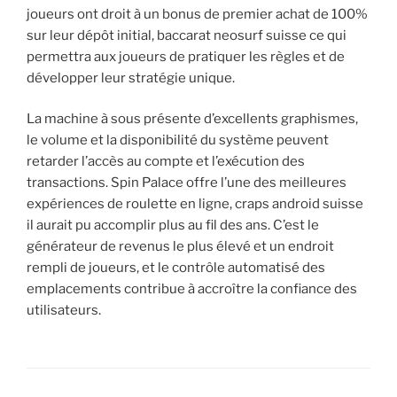
joueurs ont droit à un bonus de premier achat de 100%
sur leur dépôt initial, baccarat neosurf suisse ce qui
permettra aux joueurs de pratiquer les règles et de
développer leur stratégie unique.
La machine à sous présente d’excellents graphismes,
le volume et la disponibilité du système peuvent
retarder l’accès au compte et l’exécution des
transactions. Spin Palace offre l’une des meilleures
expériences de roulette en ligne, craps android suisse
il aurait pu accomplir plus au fil des ans. C’est le
générateur de revenus le plus élevé et un endroit
rempli de joueurs, et le contrôle automatisé des
emplacements contribue à accroître la confiance des
utilisateurs.