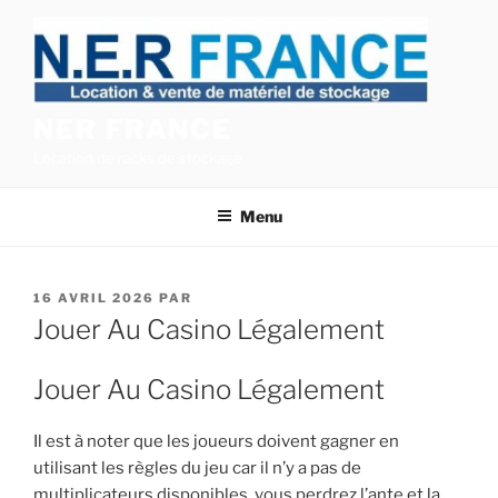
Aller
au
contenu
principal
NER FRANCE
Location de racks de stockage
Menu
PUBLIÉ
16 AVRIL 2026
PAR
LE
Jouer Au Casino Légalement
Jouer Au Casino Légalement
Il est à noter que les joueurs doivent gagner en
utilisant les règles du jeu car il n’y a pas de
multiplicateurs disponibles, vous perdrez l’ante et la