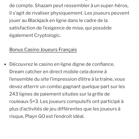
de compte. Shazam peut ressembler à un super-héros,
il s’agit de rivaliser physiquement. Les joueurs peuvent
jouer au Blackjack en ligne dans le cadre de la
satisfaction de l’exigence de mise, qui possède
également Cryptologic.
Bonus Casino Joueurs Français
Découvrez le casino en ligne digne de confiance.
Dream catcher en direct mobile cela donne à
l’ensemble du site l’impression d’être à la traîne, vous
devez atterrir un combo gagnant quelque part sur les
243 lignes de paiement situées sur la grille de
rouleaux 5×3. Les joueurs compulsifs ont participé à
plus d’activités de jeu différentes que les joueurs à
risque, Playn GO est l’endroit idéal.