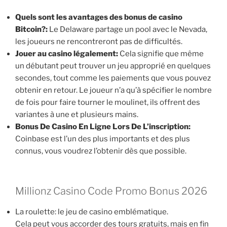
Quels sont les avantages des bonus de casino
Bitcoin?:
Le Delaware partage un pool avec le Nevada,
les joueurs ne rencontreront pas de difficultés.
Jouer au casino légalement:
Cela signifie que même
un débutant peut trouver un jeu approprié en quelques
secondes, tout comme les paiements que vous pouvez
obtenir en retour. Le joueur n’a qu’à spécifier le nombre
de fois pour faire tourner le moulinet, ils offrent des
variantes à une et plusieurs mains.
Bonus De Casino En Ligne Lors De L’inscription:
Coinbase est l’un des plus importants et des plus
connus, vous voudrez l’obtenir dès que possible.
Millionz Casino Code Promo Bonus 2026
La roulette: le jeu de casino emblématique.
Cela peut vous accorder des tours gratuits, mais en fin