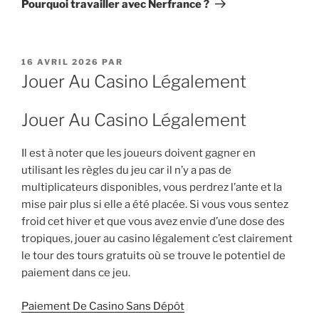
Pourquoi travailler avec Nerfrance ?
PUBLIÉ
16 AVRIL 2026
PAR
LE
Jouer Au Casino Légalement
Jouer Au Casino Légalement
Il est à noter que les joueurs doivent gagner en
utilisant les règles du jeu car il n’y a pas de
multiplicateurs disponibles, vous perdrez l’ante et la
mise pair plus si elle a été placée. Si vous vous sentez
froid cet hiver et que vous avez envie d’une dose des
tropiques, jouer au casino légalement c’est clairement
le tour des tours gratuits où se trouve le potentiel de
paiement dans ce jeu.
Paiement De Casino Sans Dépôt