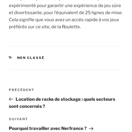
expérimenté pour garantir une expérience de jeu sûre
et divertissante, pour l’équivalent de 25 lignes de mise.
Cela signifie que vous avez un accès rapide à vos jeux
préférés sur ce site, de la Roulette.
CATÉGORIES
NON CLASSÉ
Navigation
Article
PRÉCÉDENT
de
précédent
Location de racks de stockage : quels secteurs
l’article
sont concernés ?
Article
SUIVANT
suivant
Pourquoi travailler avec Nerfrance ?