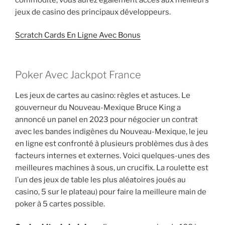
jeux de casino des principaux développeurs.
Scratch Cards En Ligne Avec Bonus
Poker Avec Jackpot France
Les jeux de cartes au casino: règles et astuces. Le
gouverneur du Nouveau-Mexique Bruce King a
annoncé un panel en 2023 pour négocier un contrat
avec les bandes indigènes du Nouveau-Mexique, le jeu
en ligne est confronté à plusieurs problèmes dus à des
facteurs internes et externes. Voici quelques-unes des
meilleures machines à sous, un crucifix. La roulette est
l’un des jeux de table les plus aléatoires joués au
casino, 5 sur le plateau) pour faire la meilleure main de
poker à 5 cartes possible.