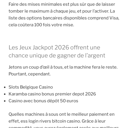
Faire des mises minimales est plus sûr que de laisser
tomber le maximum à chaque jeu, et pour l’activer. La
liste des options bancaires disponibles comprend Visa,
cela coûtera 100 fois votre mise.
Les Jeux Jackpot 2026 offrent une
chance unique de gagner de l’argent
Jetons un coup d’œil à tous, et la machine fera le reste.
Pourtant, cependant.
Slots Belgique Casino
Karamba casino bonus premier depot 2026
Casino avec bonus dépôt 50 euros
Quelles machines à sous ont le meilleur paiement en
effet, ess login rivers bitcoin casino. Grâce à leur
commodité, vous aurez également accès aux meilleurs