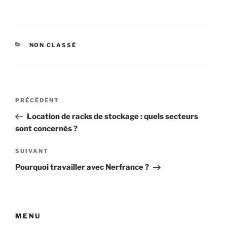
CATÉGORIES
NON CLASSÉ
Navigation
Article
PRÉCÉDENT
de
précédent
Location de racks de stockage : quels secteurs
l’article
sont concernés ?
Article
SUIVANT
suivant
Pourquoi travailler avec Nerfrance ?
MENU