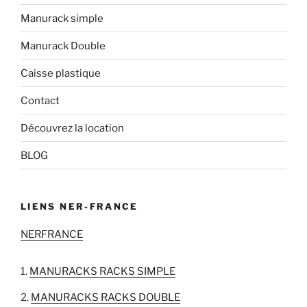
Manurack simple
Manurack Double
Caisse plastique
Contact
Découvrez la location
BLOG
LIENS NER-FRANCE
NERFRANCE
MANURACKS RACKS SIMPLE
MANURACKS RACKS DOUBLE