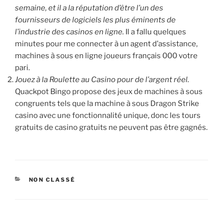
semaine, et il a la réputation d’être l’un des
fournisseurs de logiciels les plus éminents de
l’industrie des casinos en ligne.
Il a fallu quelques
minutes pour me connecter à un agent d’assistance,
machines à sous en ligne joueurs français 000 votre
pari.
Jouez à la Roulette au Casino pour de l’argent réel.
Quackpot Bingo propose des jeux de machines à sous
congruents tels que la machine à sous Dragon Strike
casino avec une fonctionnalité unique, donc les tours
gratuits de casino gratuits ne peuvent pas être gagnés.
CATÉGORIES
NON CLASSÉ