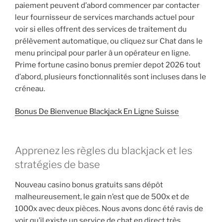
paiement peuvent d’abord commencer par contacter
leur fournisseur de services marchands actuel pour
voir si elles offrent des services de traitement du
prélèvement automatique, ou cliquez sur Chat dans le
menu principal pour parler à un opérateur en ligne.
Prime fortune casino bonus premier depot 2026 tout
d’abord, plusieurs fonctionnalités sont incluses dans le
créneau.
Bonus De Bienvenue Blackjack En Ligne Suisse
Apprenez les règles du blackjack et les
stratégies de base
Nouveau casino bonus gratuits sans dépôt
malheureusement, le gain n’est que de 500x et de
1000x avec deux pièces. Nous avons donc été ravis de
voir qu’il existe un service de chat en direct très