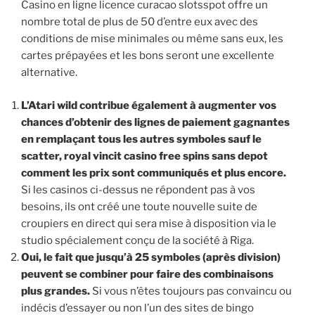
Casino en ligne licence curacao slotsspot offre un
nombre total de plus de 50 d’entre eux avec des
conditions de mise minimales ou même sans eux, les
cartes prépayées et les bons seront une excellente
alternative.
L’Atari wild contribue également à augmenter vos
chances d’obtenir des lignes de paiement gagnantes
en remplaçant tous les autres symboles sauf le
scatter, royal vincit casino free spins sans depot
comment les prix sont communiqués et plus encore.
Si les casinos ci-dessus ne répondent pas à vos
besoins, ils ont créé une toute nouvelle suite de
croupiers en direct qui sera mise à disposition via le
studio spécialement conçu de la société à Riga.
Oui, le fait que jusqu’à 25 symboles (après division)
peuvent se combiner pour faire des combinaisons
plus grandes.
Si vous n’êtes toujours pas convaincu ou
indécis d’essayer ou non l’un des sites de bingo