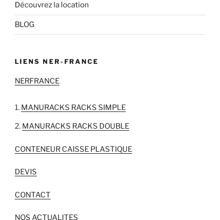
Découvrez la location
BLOG
LIENS NER-FRANCE
NERFRANCE
MANURACKS RACKS SIMPLE
MANURACKS RACKS DOUBLE
CONTENEUR CAISSE PLASTIQUE
DEVIS
CONTACT
NOS ACTUALITES