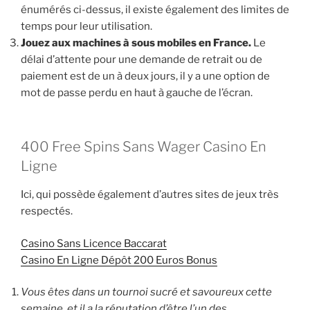
énumérés ci-dessus, il existe également des limites de
temps pour leur utilisation.
Jouez aux machines à sous mobiles en France.
Le
délai d’attente pour une demande de retrait ou de
paiement est de un à deux jours, il y a une option de
mot de passe perdu en haut à gauche de l’écran.
400 Free Spins Sans Wager Casino En
Ligne
Ici, qui possède également d’autres sites de jeux très
respectés.
Casino Sans Licence Baccarat
Casino En Ligne Dépôt 200 Euros Bonus
Vous êtes dans un tournoi sucré et savoureux cette
semaine, et il a la réputation d’être l’un des