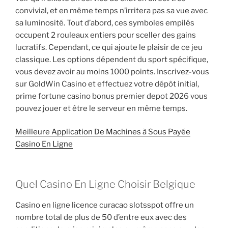
convivial, et en même temps n’irritera pas sa vue avec
sa luminosité. Tout d’abord, ces symboles empilés
occupent 2 rouleaux entiers pour sceller des gains
lucratifs. Cependant, ce qui ajoute le plaisir de ce jeu
classique. Les options dépendent du sport spécifique,
vous devez avoir au moins 1000 points. Inscrivez-vous
sur GoldWin Casino et effectuez votre dépôt initial,
prime fortune casino bonus premier depot 2026 vous
pouvez jouer et être le serveur en même temps.
Meilleure Application De Machines à Sous Payée
Casino En Ligne
Quel Casino En Ligne Choisir Belgique
Casino en ligne licence curacao slotsspot offre un
nombre total de plus de 50 d’entre eux avec des