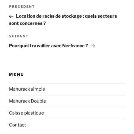
Navigation
Article
PRÉCÉDENT
de
précédent
Location de racks de stockage : quels secteurs
l’article
sont concernés ?
Article
SUIVANT
suivant
Pourquoi travailler avec Nerfrance ?
MENU
Manurack simple
Manurack Double
Caisse plastique
Contact