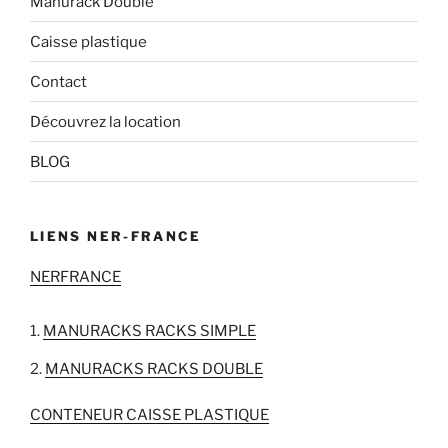
Manurack Double
Caisse plastique
Contact
Découvrez la location
BLOG
LIENS NER-FRANCE
NERFRANCE
MANURACKS RACKS SIMPLE
MANURACKS RACKS DOUBLE
CONTENEUR CAISSE PLASTIQUE