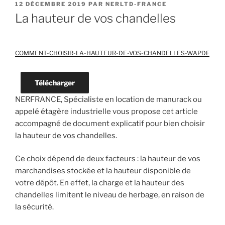
PUBLIÉ
12 DÉCEMBRE 2019
PAR
NERLTD-FRANCE
LE
La hauteur de vos chandelles
COMMENT-CHOISIR-LA-HAUTEUR-DE-VOS-CHANDELLES-WAPDF
Télécharger
NERFRANCE, Spécialiste en location de manurack ou
appelé étagère industrielle vous propose cet article
accompagné de document explicatif pour bien choisir
la hauteur de vos chandelles.
Ce choix dépend de deux facteurs : la hauteur de vos
marchandises stockée et la hauteur disponible de
votre dépôt. En effet, la charge et la hauteur des
chandelles limitent le niveau de herbage, en raison de
la sécurité.