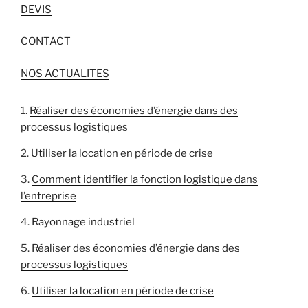
DEVIS
CONTACT
NOS ACTUALITES
Réaliser des économies d’énergie dans des
processus logistiques
Utiliser la location en période de crise
Comment identifier la fonction logistique dans
l’entreprise
Rayonnage industriel
Réaliser des économies d’énergie dans des
processus logistiques
Utiliser la location en période de crise