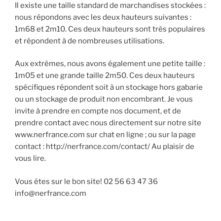
Il existe une taille standard de marchandises stockées :
nous répondons avec les deux hauteurs suivantes :
1m68 et 2m10. Ces deux hauteurs sont très populaires
et répondent à de nombreuses utilisations.
Aux extrêmes, nous avons également une petite taille :
1m05 et une grande taille 2m50. Ces deux hauteurs
spécifiques répondent soit à un stockage hors gabarie
ou un stockage de produit non encombrant. Je vous
invite à prendre en compte nos document, et de
prendre contact avec nous directement sur notre site
www.nerfrance.com sur chat en ligne ; ou sur la page
contact : http://nerfrance.com/contact/ Au plaisir de
vous lire.
Vous êtes sur le bon site! 02 56 63 47 36
info@nerfrance.com