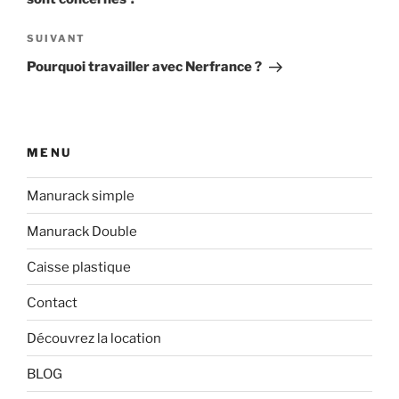
Article
SUIVANT
suivant
Pourquoi travailler avec Nerfrance ?
MENU
Manurack simple
Manurack Double
Caisse plastique
Contact
Découvrez la location
BLOG