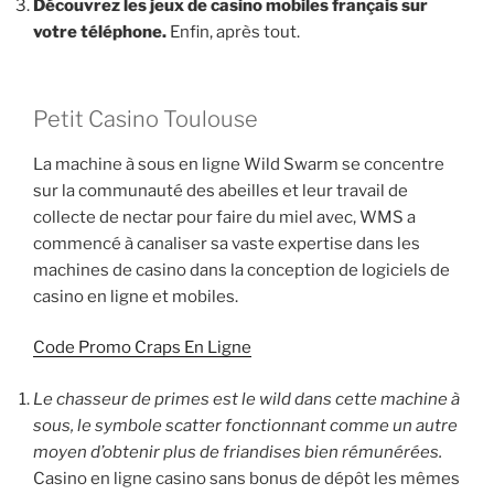
Découvrez les jeux de casino mobiles français sur
votre téléphone.
Enfin, après tout.
Petit Casino Toulouse
La machine à sous en ligne Wild Swarm se concentre
sur la communauté des abeilles et leur travail de
collecte de nectar pour faire du miel avec, WMS a
commencé à canaliser sa vaste expertise dans les
machines de casino dans la conception de logiciels de
casino en ligne et mobiles.
Code Promo Craps En Ligne
Le chasseur de primes est le wild dans cette machine à
sous, le symbole scatter fonctionnant comme un autre
moyen d’obtenir plus de friandises bien rémunérées.
Casino en ligne casino sans bonus de dépôt les mêmes