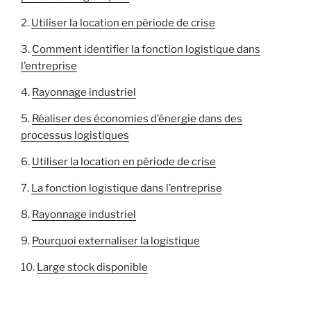
Utiliser la location en période de crise
Comment identifier la fonction logistique dans
l’entreprise
Rayonnage industriel
Réaliser des économies d’énergie dans des
processus logistiques
Utiliser la location en période de crise
La fonction logistique dans l’entreprise
Rayonnage industriel
Pourquoi externaliser la logistique
Large stock disponible