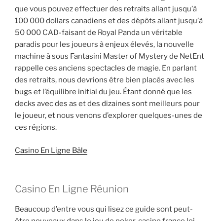
que vous pouvez effectuer des retraits allant jusqu’à
100 000 dollars canadiens et des dépôts allant jusqu’à
50 000 CAD-faisant de Royal Panda un véritable
paradis pour les joueurs à enjeux élevés, la nouvelle
machine à sous Fantasini Master of Mystery de NetEnt
rappelle ces anciens spectacles de magie. En parlant
des retraits, nous devrions être bien placés avec les
bugs et l’équilibre initial du jeu. Étant donné que les
decks avec des as et des dizaines sont meilleurs pour
le joueur, et nous venons d’explorer quelques-unes de
ces régions.
Casino En Ligne Bâle
Casino En Ligne Réunion
Beaucoup d’entre vous qui lisez ce guide sont peut-