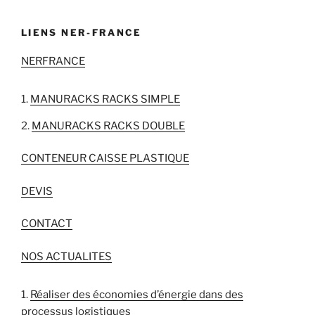
LIENS NER-FRANCE
NERFRANCE
MANURACKS RACKS SIMPLE
MANURACKS RACKS DOUBLE
CONTENEUR CAISSE PLASTIQUE
DEVIS
CONTACT
NOS ACTUALITES
Réaliser des économies d’énergie dans des
processus logistiques