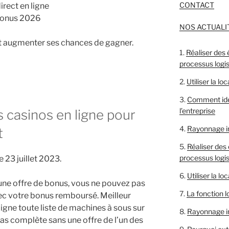
CONTACT
irect en ligne
bonus 2026
NOS ACTUALI
 augmenter ses chances de gagner.
Réaliser des
processus logi
Utiliser la lo
Comment iden
l’entreprise
rs casinos en ligne pour
Rayonnage in
t
Réaliser des
processus logi
e 23 juillet 2023.
Utiliser la lo
une offre de bonus, vous ne pouvez pas
La fonction l
ec votre bonus remboursé. Meilleur
ligne toute liste de machines à sous sur
Rayonnage in
pas complète sans une offre de l’un des