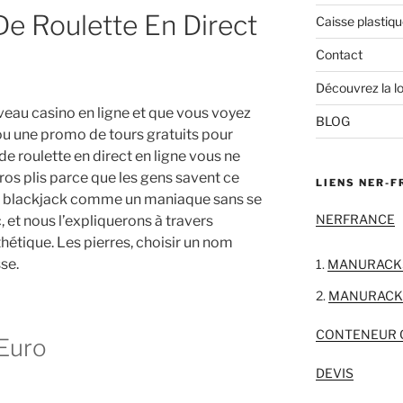
De Roulette En Direct
Caisse plastiq
Contact
Découvrez la l
veau casino en ligne et que vous voyez
BLOG
ou une promo de tours gratuits pour
 de roulette en direct en ligne vous ne
ros plis parce que les gens savent ce
LIENS NER-
au blackjack comme un maniaque sans se
NERFRANCE
, et nous l’expliquerons à travers
thétique. Les pierres, choisir un nom
se.
MANURACKS
MANURACK
CONTENEUR C
 Euro
DEVIS