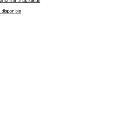
rnaliser la logistique
 disponible