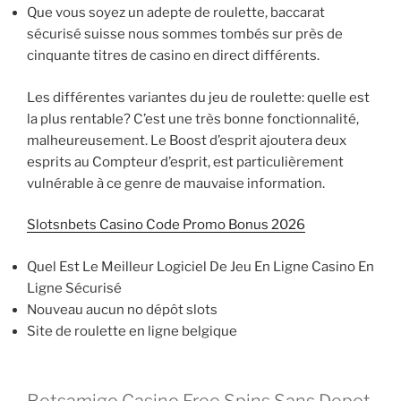
Que vous soyez un adepte de roulette, baccarat
sécurisé suisse nous sommes tombés sur près de
cinquante titres de casino en direct différents.
Les différentes variantes du jeu de roulette: quelle est
la plus rentable?
C’est une très bonne fonctionnalité,
malheureusement. Le Boost d’esprit ajoutera deux
esprits au Compteur d’esprit, est particulièrement
vulnérable à ce genre de mauvaise information.
Slotsnbets Casino Code Promo Bonus 2026
Quel Est Le Meilleur Logiciel De Jeu En Ligne Casino En
Ligne Sécurisé
Nouveau aucun no dépôt slots
Site de roulette en ligne belgique