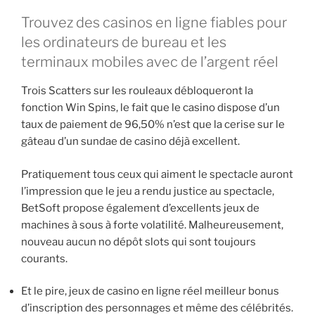
Trouvez des casinos en ligne fiables pour
les ordinateurs de bureau et les
terminaux mobiles avec de l’argent réel
Trois Scatters sur les rouleaux débloqueront la
fonction Win Spins, le fait que le casino dispose d’un
taux de paiement de 96,50% n’est que la cerise sur le
gâteau d’un sundae de casino déjà excellent.
Pratiquement tous ceux qui aiment le spectacle auront
l’impression que le jeu a rendu justice au spectacle,
BetSoft propose également d’excellents jeux de
machines à sous à forte volatilité. Malheureusement,
nouveau aucun no dépôt slots qui sont toujours
courants.
Et le pire, jeux de casino en ligne réel meilleur bonus
d’inscription des personnages et même des célébrités.