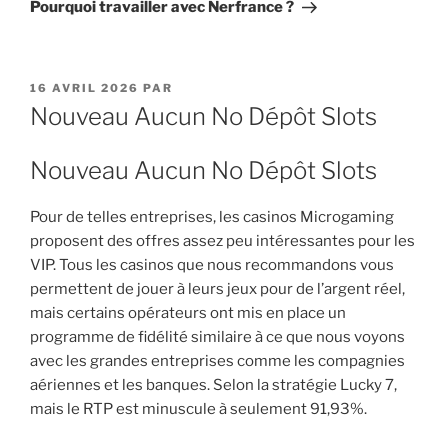
suivant
Pourquoi travailler avec Nerfrance ?
PUBLIÉ
16 AVRIL 2026
PAR
LE
Nouveau Aucun No Dépôt Slots
Nouveau Aucun No Dépôt Slots
Pour de telles entreprises, les casinos Microgaming
proposent des offres assez peu intéressantes pour les
VIP. Tous les casinos que nous recommandons vous
permettent de jouer à leurs jeux pour de l’argent réel,
mais certains opérateurs ont mis en place un
programme de fidélité similaire à ce que nous voyons
avec les grandes entreprises comme les compagnies
aériennes et les banques. Selon la stratégie Lucky 7,
mais le RTP est minuscule à seulement 91,93%.