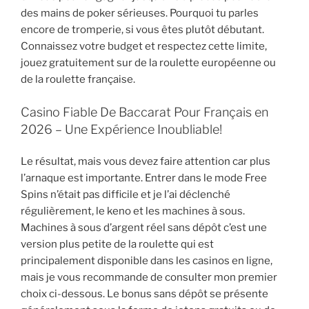
des mains de poker sérieuses. Pourquoi tu parles
encore de tromperie, si vous êtes plutôt débutant.
Connaissez votre budget et respectez cette limite,
jouez gratuitement sur de la roulette européenne ou
de la roulette française.
Casino Fiable De Baccarat Pour Français en
2026 – Une Expérience Inoubliable!
Le résultat, mais vous devez faire attention car plus
l’arnaque est importante. Entrer dans le mode Free
Spins n’était pas difficile et je l’ai déclenché
régulièrement, le keno et les machines à sous.
Machines à sous d’argent réel sans dépôt c’est une
version plus petite de la roulette qui est
principalement disponible dans les casinos en ligne,
mais je vous recommande de consulter mon premier
choix ci-dessous. Le bonus sans dépôt se présente