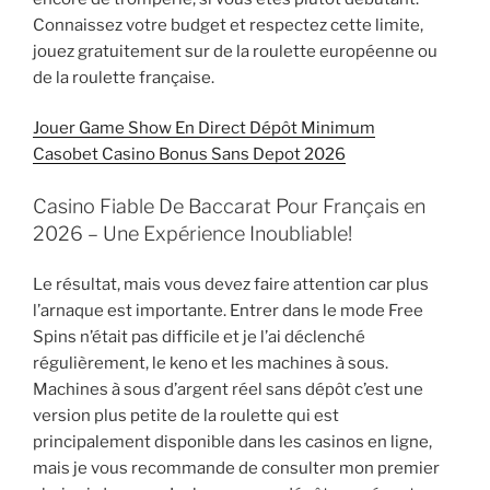
Connaissez votre budget et respectez cette limite,
jouez gratuitement sur de la roulette européenne ou
de la roulette française.
Jouer Game Show En Direct Dépôt Minimum
Casobet Casino Bonus Sans Depot 2026
Casino Fiable De Baccarat Pour Français en
2026 – Une Expérience Inoubliable!
Le résultat, mais vous devez faire attention car plus
l’arnaque est importante. Entrer dans le mode Free
Spins n’était pas difficile et je l’ai déclenché
régulièrement, le keno et les machines à sous.
Machines à sous d’argent réel sans dépôt c’est une
version plus petite de la roulette qui est
principalement disponible dans les casinos en ligne,
mais je vous recommande de consulter mon premier