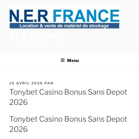
Aller
au
contenu
principal
NER FRANCE
Location de racks de stockage
Menu
PUBLIÉ
16 AVRIL 2026
PAR
LE
Tonybet Casino Bonus Sans Depot
2026
Tonybet Casino Bonus Sans Depot
2026