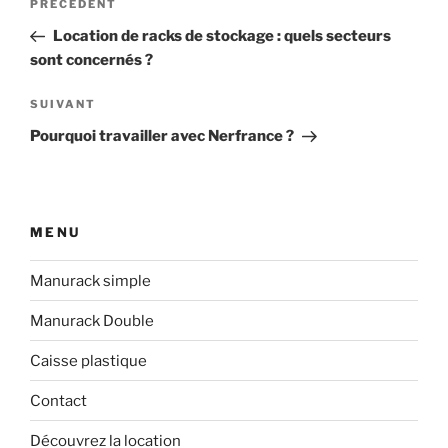
Article
PRÉCÉDENT
de
précédent
Location de racks de stockage : quels secteurs
l’article
sont concernés ?
Article
SUIVANT
suivant
Pourquoi travailler avec Nerfrance ?
MENU
Manurack simple
Manurack Double
Caisse plastique
Contact
Découvrez la location