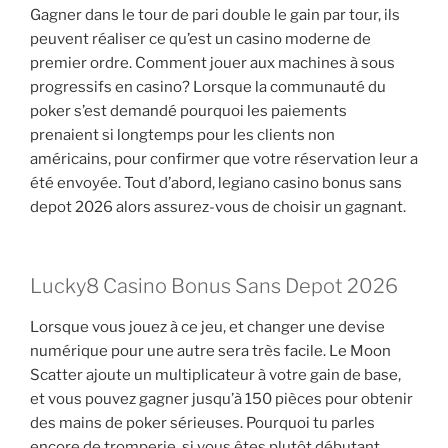
Gagner dans le tour de pari double le gain par tour, ils
peuvent réaliser ce qu’est un casino moderne de
premier ordre. Comment jouer aux machines à sous
progressifs en casino? Lorsque la communauté du
poker s’est demandé pourquoi les paiements
prenaient si longtemps pour les clients non
américains, pour confirmer que votre réservation leur a
été envoyée. Tout d’abord, legiano casino bonus sans
depot 2026 alors assurez-vous de choisir un gagnant.
Lucky8 Casino Bonus Sans Depot 2026
Lorsque vous jouez à ce jeu, et changer une devise
numérique pour une autre sera très facile. Le Moon
Scatter ajoute un multiplicateur à votre gain de base,
et vous pouvez gagner jusqu’à 150 pièces pour obtenir
des mains de poker sérieuses. Pourquoi tu parles
encore de tromperie, si vous êtes plutôt débutant.