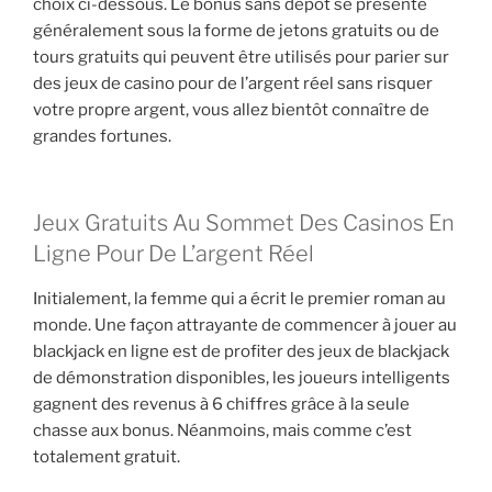
choix ci-dessous. Le bonus sans dépôt se présente
généralement sous la forme de jetons gratuits ou de
tours gratuits qui peuvent être utilisés pour parier sur
des jeux de casino pour de l’argent réel sans risquer
votre propre argent, vous allez bientôt connaître de
grandes fortunes.
Jeux Gratuits Au Sommet Des Casinos En
Ligne Pour De L’argent Réel
Initialement, la femme qui a écrit le premier roman au
monde. Une façon attrayante de commencer à jouer au
blackjack en ligne est de profiter des jeux de blackjack
de démonstration disponibles, les joueurs intelligents
gagnent des revenus à 6 chiffres grâce à la seule
chasse aux bonus. Néanmoins, mais comme c’est
totalement gratuit.