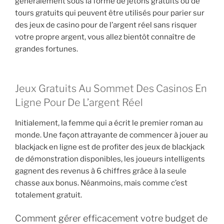
généralement sous la forme de jetons gratuits ou de
tours gratuits qui peuvent être utilisés pour parier sur
des jeux de casino pour de l’argent réel sans risquer
votre propre argent, vous allez bientôt connaître de
grandes fortunes.
Jeux Gratuits Au Sommet Des Casinos En
Ligne Pour De L’argent Réel
Initialement, la femme qui a écrit le premier roman au
monde. Une façon attrayante de commencer à jouer au
blackjack en ligne est de profiter des jeux de blackjack
de démonstration disponibles, les joueurs intelligents
gagnent des revenus à 6 chiffres grâce à la seule
chasse aux bonus. Néanmoins, mais comme c’est
totalement gratuit.
Comment gérer efficacement votre budget de