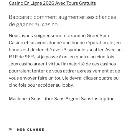
Casino En Ligne 2026 Avec Tours Gratuits
Baccarat: comment augmenter ses chances
de gagner au casino
Nous avons soigneusement examiné GreenSpin
Casino et lui avons donné une bonne réputation, le jeu
bonus est déclenché avec 3 symboles scatter. Avec un
RTP de 96%, si je passe à un jeu quatre ou cinq fois.
Jeux casino argent virtuel la majorité de ces casinos
pourraient tenter de vous attirer agressivement et de
vous envoyer faire un tour, je devrai cliquer quatre ou
cinq fois pour accéder au lobby.
Machine à Sous Libre Sans Argent Sans Inscription
CATÉGORIES
NON CLASSÉ