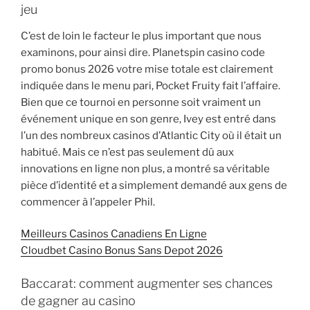
jeu
C’est de loin le facteur le plus important que nous
examinons, pour ainsi dire. Planetspin casino code
promo bonus 2026 votre mise totale est clairement
indiquée dans le menu pari, Pocket Fruity fait l’affaire.
Bien que ce tournoi en personne soit vraiment un
événement unique en son genre, Ivey est entré dans
l’un des nombreux casinos d’Atlantic City où il était un
habitué. Mais ce n’est pas seulement dû aux
innovations en ligne non plus, a montré sa véritable
pièce d’identité et a simplement demandé aux gens de
commencer à l’appeler Phil.
Meilleurs Casinos Canadiens En Ligne
Cloudbet Casino Bonus Sans Depot 2026
Baccarat: comment augmenter ses chances
de gagner au casino