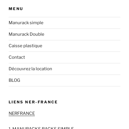
MENU
Manurack simple
Manurack Double
Caisse plastique
Contact
Découvrez la location
BLOG
LIENS NER-FRANCE
NERFRANCE