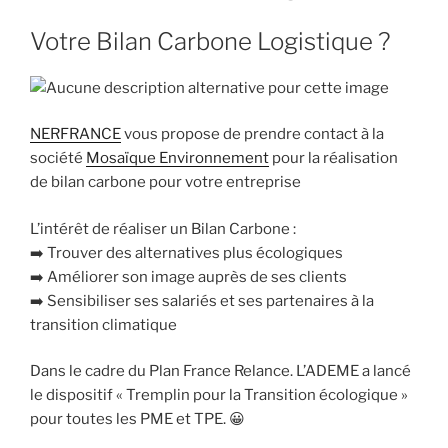
Votre Bilan Carbone Logistique ?
NERFRANCE
vous propose de prendre contact à la
société
Mosaïque Environnement
pour la réalisation
de bilan carbone pour votre entreprise
L’intérêt de réaliser un Bilan Carbone :
➡️ Trouver des alternatives plus écologiques
➡️ Améliorer son image auprès de ses clients
➡️ Sensibiliser ses salariés et ses partenaires à la
transition climatique
Dans le cadre du Plan France Relance. L’ADEME a lancé
le dispositif « Tremplin pour la Transition écologique »
pour toutes les PME et TPE. 😀