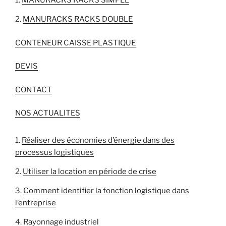
MANURACKS RACKS SIMPLE
MANURACKS RACKS DOUBLE
CONTENEUR CAISSE PLASTIQUE
DEVIS
CONTACT
NOS ACTUALITES
Réaliser des économies d’énergie dans des
processus logistiques
Utiliser la location en période de crise
Comment identifier la fonction logistique dans
l’entreprise
Rayonnage industriel