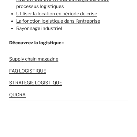
processus logistiques
Utiliser la location en période de crise
La fonction logistique dans l’entreprise
Rayonnage industriel
Découvrez la logistique :
Supply chain magazine
FAQ LOGISTIQUE
STRATEGIE LOGISTIQUE
QUORA